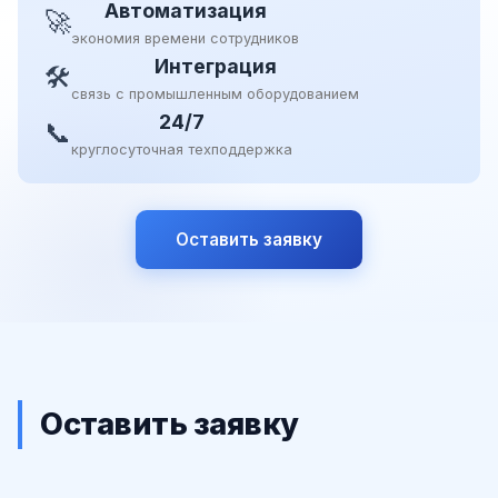
Автоматизация
🚀
экономия времени сотрудников
Интеграция
🛠
связь с промышленным оборудованием
24/7
📞
круглосуточная техподдержка
Оставить заявку
Оставить заявку