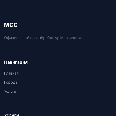
МСС
Официальный партнёр Контур.Маркировка
Навигация
Главная
Города
Услуги
Услуги