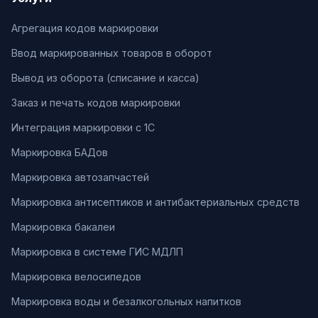
Агрегация кодов маркировки
Ввод маркированных товаров в оборот
Вывод из оборота (списание и касса)
Заказ и печать кодов маркировки
Интеграция маркировки с 1С
Маркировка БАДов
Маркировка автозапчастей
Маркировка антисептиков и антибактериальных средств
Маркировка бакалеи
Маркировка в системе ГИС МДЛП
Маркировка велосипедов
Маркировка воды и безалкогольных напитков