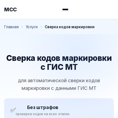
МСС
Главная
Услуги
Сверка кодов маркировки
Сверка кодов маркировки
с ГИС МТ
для автоматической сверки кодов
маркировки с данными ГИС МТ
Без штрафов
✅
проверка кодов на всех этапах