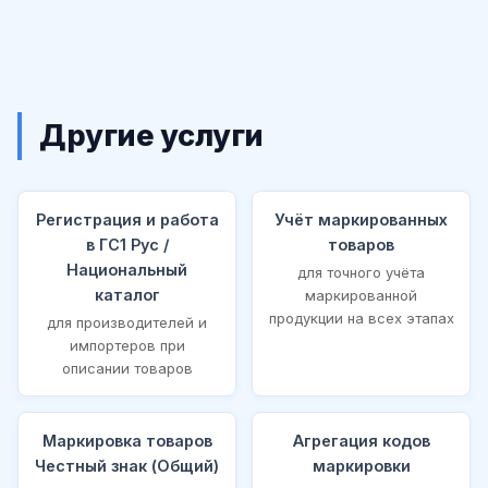
Другие услуги
Регистрация и работа
Учёт маркированных
в ГС1 Рус /
товаров
Национальный
для точного учёта
каталог
маркированной
продукции на всех этапах
для производителей и
импортеров при
описании товаров
Маркировка товаров
Агрегация кодов
Честный знак (Общий)
маркировки