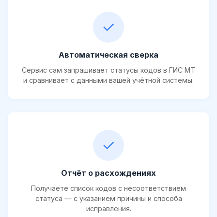
✓
Автоматическая сверка
Сервис сам запрашивает статусы кодов в ГИС МТ
и сравнивает с данными вашей учётной системы.
✓
Отчёт о расхождениях
Получаете список кодов с несоответствием
статуса — с указанием причины и способа
исправления.