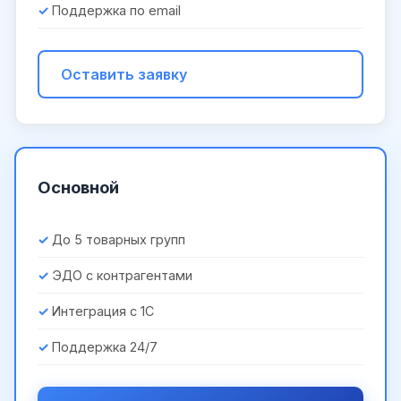
Поддержка по email
Оставить заявку
Основной
До 5 товарных групп
ЭДО с контрагентами
Интеграция с 1С
Поддержка 24/7