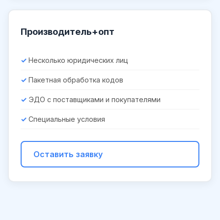
Производитель+опт
Несколько юридических лиц
Пакетная обработка кодов
ЭДО с поставщиками и покупателями
Специальные условия
Оставить заявку