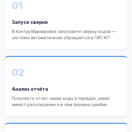
01
Запуск сверки
В Контур.Маркировке запускаете сверку кодов —
система автоматически обращается в ГИС МТ.
02
Анализ отчёта
Получаете отчёт: какие коды в порядке, какие
имеют расхождение и в чём причина ошибки.