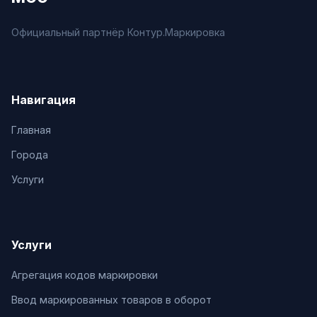
Официальный партнёр Контур.Маркировка
Навигация
Главная
Города
Услуги
Услуги
Агрегация кодов маркировки
Ввод маркированных товаров в оборот