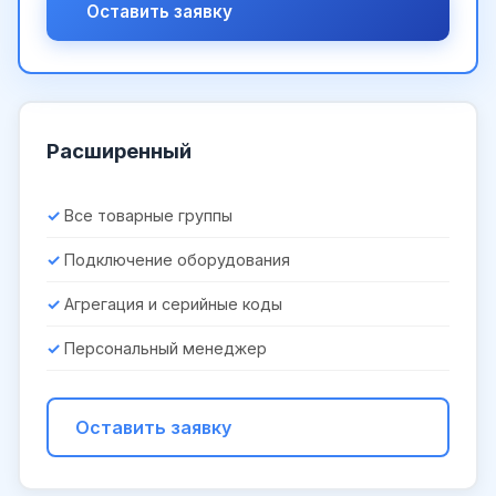
Оставить заявку
Расширенный
Все товарные группы
Подключение оборудования
Агрегация и серийные коды
Персональный менеджер
Оставить заявку