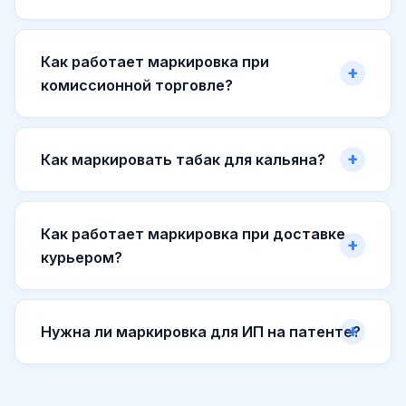
Как работает маркировка при
комиссионной торговле?
Как маркировать табак для кальяна?
Как работает маркировка при доставке
курьером?
Нужна ли маркировка для ИП на патенте?