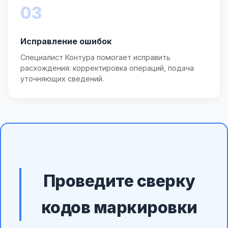
03
Исправление ошибок
Специалист Контура помогает исправить
расхождения: корректировка операций, подача
уточняющих сведений.
Проведите сверку
кодов маркировки