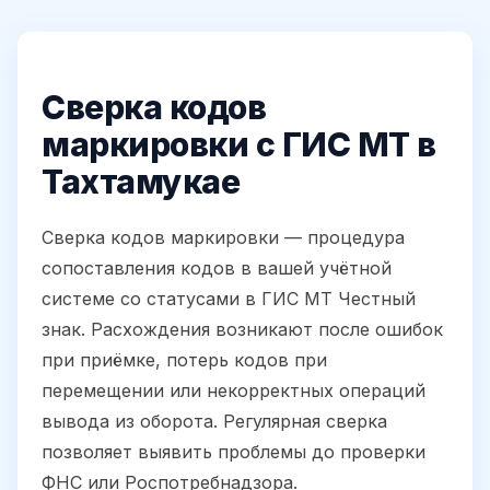
Сверка кодов
маркировки с ГИС МТ в
Тахтамукае
Сверка кодов маркировки — процедура
сопоставления кодов в вашей учётной
системе со статусами в ГИС МТ Честный
знак. Расхождения возникают после ошибок
при приёмке, потерь кодов при
перемещении или некорректных операций
вывода из оборота. Регулярная сверка
позволяет выявить проблемы до проверки
ФНС или Роспотребнадзора.