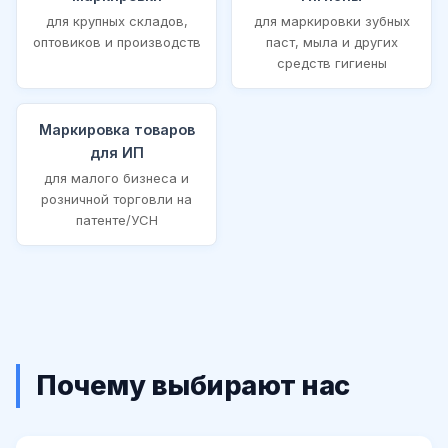
для крупных складов,
для маркировки зубных
оптовиков и производств
паст, мыла и других
средств гигиены
Маркировка товаров
для ИП
для малого бизнеса и
розничной торговли на
патенте/УСН
Почему выбирают нас