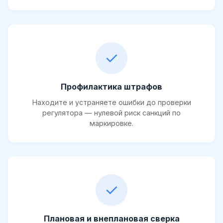
✓
Профилактика штрафов
Находите и устраняете ошибки до проверки
регулятора — нулевой риск санкций по
маркировке.
✓
Плановая и внеплановая сверка