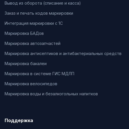
Вывод из оборота (списание и касса)
Заказ и печать кодов маркировки
Интеграция маркировки с 1С
Маркировка БАДов
Маркировка автозапчастей
Маркировка антисептиков и антибактериальных средств
Маркировка бакалеи
Маркировка в системе ГИС МДЛП
Маркировка велосипедов
Маркировка воды и безалкогольных напитков
Поддержка