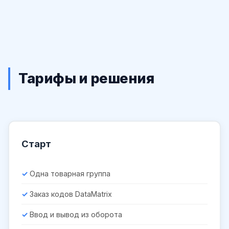
Тарифы и решения
Старт
Одна товарная группа
Заказ кодов DataMatrix
Ввод и вывод из оборота