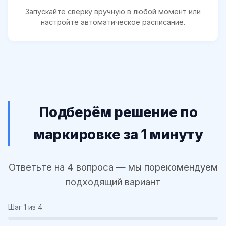
Запускайте сверку вручную в любой момент или
настройте автоматическое расписание.
Подберём решение по
маркировке за 1 минуту
Ответьте на 4 вопроса — мы порекомендуем
подходящий вариант
Шаг
1
из 4