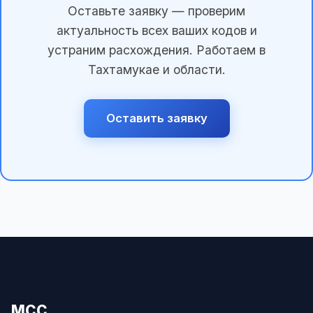
Оставьте заявку — проверим
актуальность всех ваших кодов и
устраним расхождения. Работаем в
Тахтамукае и области.
Оставить заявку
МСС