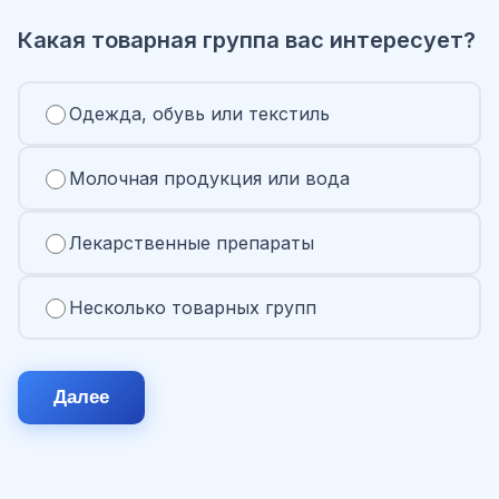
Какая товарная группа вас интересует?
Одежда, обувь или текстиль
Молочная продукция или вода
Лекарственные препараты
Несколько товарных групп
Далее