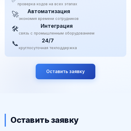
проверка кодов на всех этапах
Автоматизация
🚀
экономия времени сотрудников
Интеграция
🛠
связь с промышленным оборудованием
24/7
📞
круглосуточная техподдержка
Оставить заявку
Оставить заявку