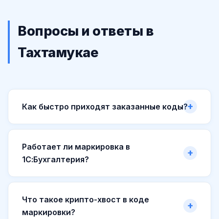
Вопросы и ответы в
Тахтамукае
Как быстро приходят заказанные коды?
Работает ли маркировка в
1С:Бухгалтерия?
Что такое крипто-хвост в коде
маркировки?