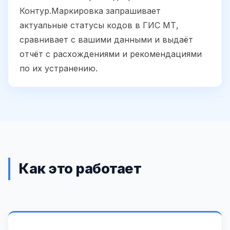
Контур.Маркировка запрашивает
актуальные статусы кодов в ГИС МТ,
сравнивает с вашими данными и выдаёт
отчёт с расхождениями и рекомендациями
по их устранению.
Как это работает