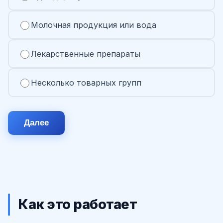
Молочная продукция или вода
Лекарственные препараты
Несколько товарных групп
Далее
Как это работает