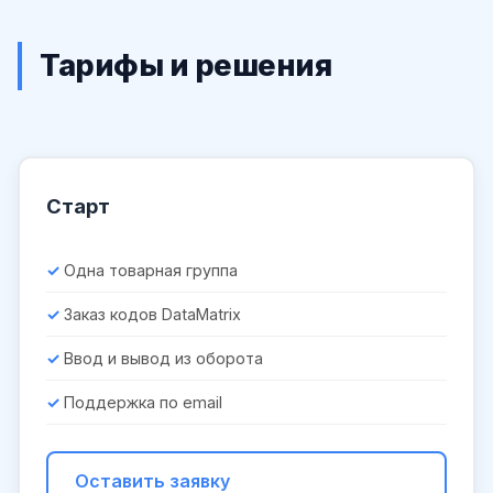
Тарифы и решения
Старт
Одна товарная группа
Заказ кодов DataMatrix
Ввод и вывод из оборота
Поддержка по email
Оставить заявку