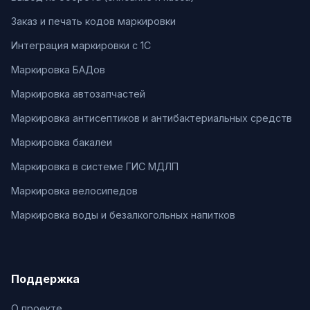
Заказ и печать кодов маркировки
Интеграция маркировки с 1С
Маркировка БАДов
Маркировка автозапчастей
Маркировка антисептиков и антибактериальных средств
Маркировка бакалеи
Маркировка в системе ГИС МДЛП
Маркировка велосипедов
Маркировка воды и безалкогольных напитков
Поддержка
О проекте