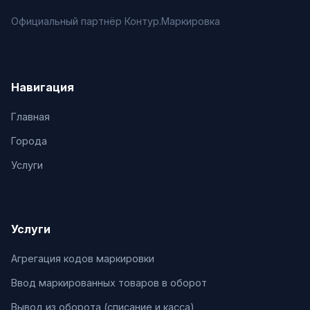
Официальный партнёр Контур.Маркировка
Навигация
Главная
Города
Услуги
Услуги
Агрегация кодов маркировки
Ввод маркированных товаров в оборот
Вывод из оборота (списание и касса)