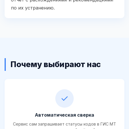
по их устранению.
Почему выбирают нас
✓
Автоматическая сверка
Сервис сам запрашивает статусы кодов в ГИС МТ