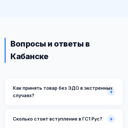
Вопросы и ответы в
Кабанске
Как принять товар без ЭДО в экстренных
случаях?
Сколько стоит вступление в ГС1 Рус?