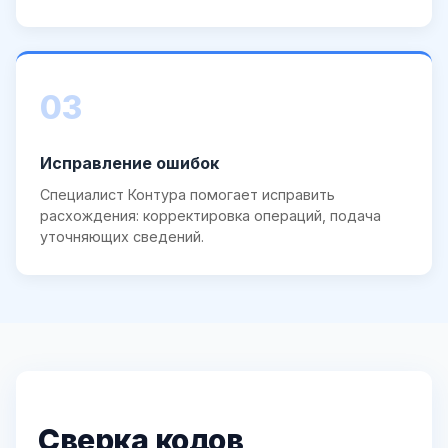
03
Исправление ошибок
Специалист Контура помогает исправить
расхождения: корректировка операций, подача
уточняющих сведений.
Сверка кодов