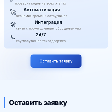
проверка кодов на всех этапах
Автоматизация
🚀
экономия времени сотрудников
Интеграция
🛠
связь с промышленным оборудованием
24/7
📞
круглосуточная техподдержка
Оставить заявку
Оставить заявку