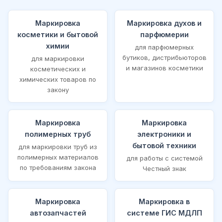
Маркировка
Маркировка духов и
косметики и бытовой
парфюмерии
химии
для парфюмерных
бутиков, дистрибьюторов
для маркировки
и магазинов косметики
косметических и
химических товаров по
закону
Маркировка
Маркировка
полимерных труб
электроники и
бытовой техники
для маркировки труб из
полимерных материалов
для работы с системой
по требованиям закона
Честный знак
Маркировка
Маркировка в
автозапчастей
системе ГИС МДЛП