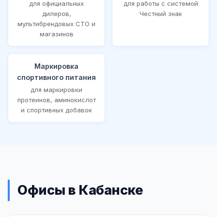
для официальных
для работы с системой
дилеров,
Честный знак
мультибрендовых СТО и
магазинов
Маркировка
спортивного питания
для маркировки
протеинов, аминокислот
и спортивных добавок
Офисы в Кабанске