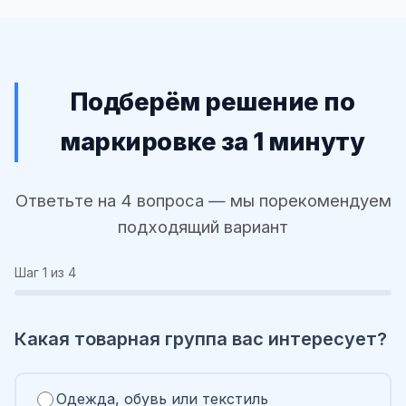
Подберём решение по
маркировке за 1 минуту
Ответьте на 4 вопроса — мы порекомендуем
подходящий вариант
Шаг
1
из 4
Какая товарная группа вас интересует?
Одежда, обувь или текстиль