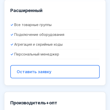
Расширенный
Все товарные группы
Подключение оборудования
Агрегация и серийные коды
Персональный менеджер
Оставить заявку
Производитель+опт