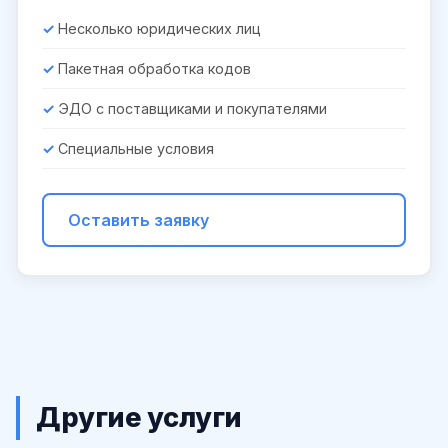
Несколько юридических лиц
Пакетная обработка кодов
ЭДО с поставщиками и покупателями
Специальные условия
Оставить заявку
Другие услуги