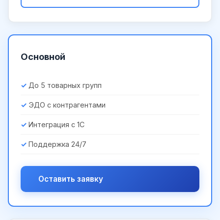
Основной
До 5 товарных групп
ЭДО с контрагентами
Интеграция с 1С
Поддержка 24/7
Оставить заявку