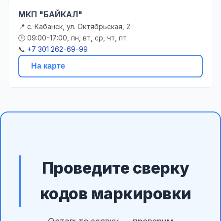
МКП "БАЙКАЛ"
📍 с. Кабанск, ул. Октябрьская, 2
🕒 09:00-17:00, пн, вт, ср, чт, пт
📞
+7 301 262-69-99
На карте
Проведите сверку
кодов маркировки