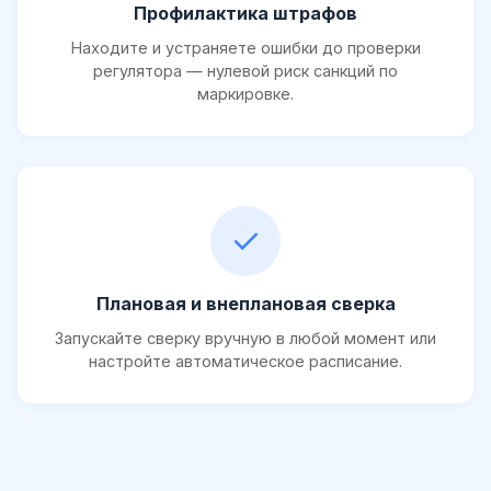
Профилактика штрафов
Находите и устраняете ошибки до проверки
регулятора — нулевой риск санкций по
маркировке.
✓
Плановая и внеплановая сверка
Запускайте сверку вручную в любой момент или
настройте автоматическое расписание.