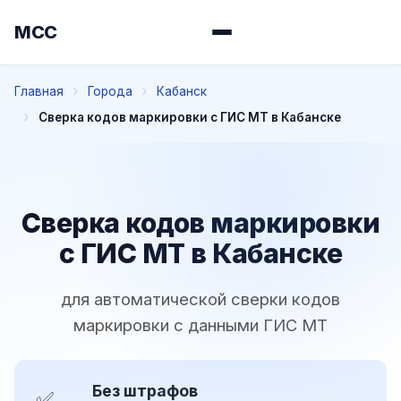
МСС
Главная
Города
Кабанск
Сверка кодов маркировки с ГИС МТ в Кабанске
Сверка кодов маркировки
с ГИС МТ в Кабанске
для автоматической сверки кодов
маркировки с данными ГИС МТ
Без штрафов
✅