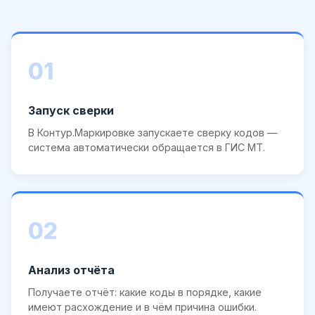
01
Запуск сверки
В Контур.Маркировке запускаете сверку кодов —
система автоматически обращается в ГИС МТ.
02
Анализ отчёта
Получаете отчёт: какие коды в порядке, какие
имеют расхождение и в чём причина ошибки.