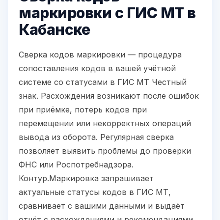
маркировки с ГИС МТ в
Кабанске
Сверка кодов маркировки — процедура
сопоставления кодов в вашей учётной
системе со статусами в ГИС МТ Честный
знак. Расхождения возникают после ошибок
при приёмке, потерь кодов при
перемещении или некорректных операций
вывода из оборота. Регулярная сверка
позволяет выявить проблемы до проверки
ФНС или Роспотребнадзора.
Контур.Маркировка запрашивает
актуальные статусы кодов в ГИС МТ,
сравнивает с вашими данными и выдаёт
отчёт с расхождениями и рекомендациями