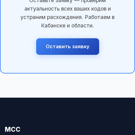
Оставьте заявку — проверим
актуальность всех ваших кодов и
устраним расхождения. Работаем в
Кабанске и области.
Оставить заявку
МСС