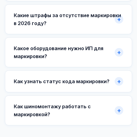
Какие штрафы за отсутствие маркировки
в 2026 году?
Какое оборудование нужно ИП для
маркировки?
Как узнать статус кода маркировки?
Как шиномонтажу работать с
маркировкой?