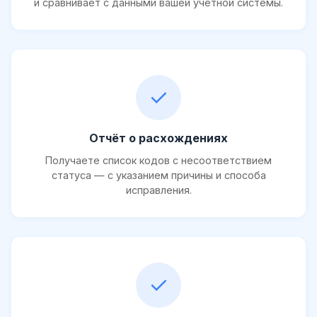
и сравнивает с данными вашей учётной системы.
✓
Отчёт о расхождениях
Получаете список кодов с несоответствием
статуса — с указанием причины и способа
исправления.
✓