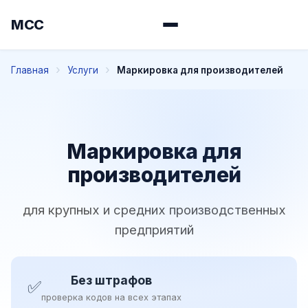
МСС
Главная
Услуги
Маркировка для производителей
Маркировка для
производителей
для крупных и средних производственных
предприятий
Без штрафов
✅
проверка кодов на всех этапах