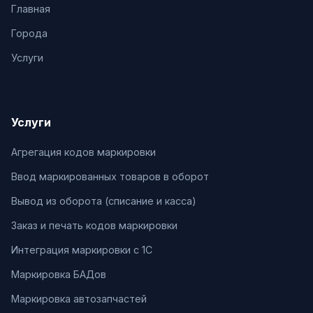
Главная
Города
Услуги
Услуги
Агрегация кодов маркировки
Ввод маркированных товаров в оборот
Вывод из оборота (списание и касса)
Заказ и печать кодов маркировки
Интеграция маркировки с 1С
Маркировка БАДов
Маркировка автозапчастей