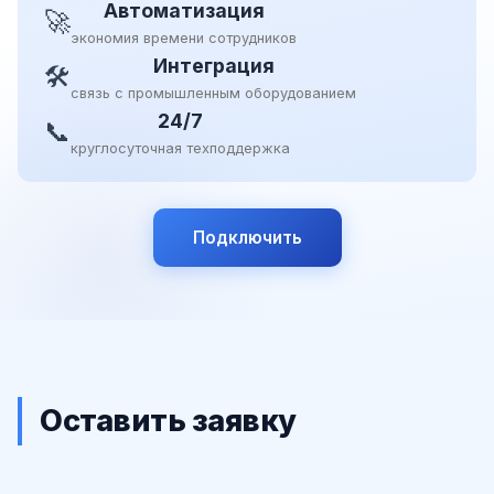
Автоматизация
🚀
экономия времени сотрудников
Интеграция
🛠
связь с промышленным оборудованием
24/7
📞
круглосуточная техподдержка
Подключить
Оставить заявку