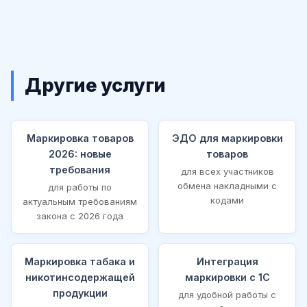
Другие услуги
Маркировка товаров
ЭДО для маркировки
2026: новые
товаров
требования
для всех участников
обмена накладными с
для работы по
кодами
актуальным требованиям
закона с 2026 года
Маркировка табака и
Интеграция
никотинсодержащей
маркировки с 1С
продукции
для удобной работы с