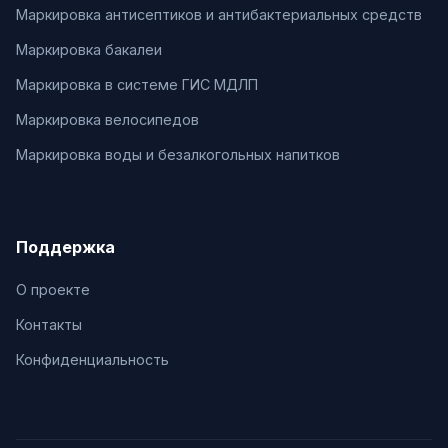
Маркировка антисептиков и антибактериальных средств
Маркировка бакалеи
Маркировка в системе ГИС МДЛП
Маркировка велосипедов
Маркировка воды и безалкогольных напитков
Поддержка
О проекте
Контакты
Конфиденциальность