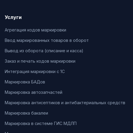
Услуги
Агрегация кодов маркировки
Ввод маркированных товаров в оборот
Вывод из оборота (списание и касса)
Заказ и печать кодов маркировки
Интеграция маркировки с 1С
Маркировка БАДов
Маркировка автозапчастей
Маркировка антисептиков и антибактериальных средств
Маркировка бакалеи
Маркировка в системе ГИС МДЛП