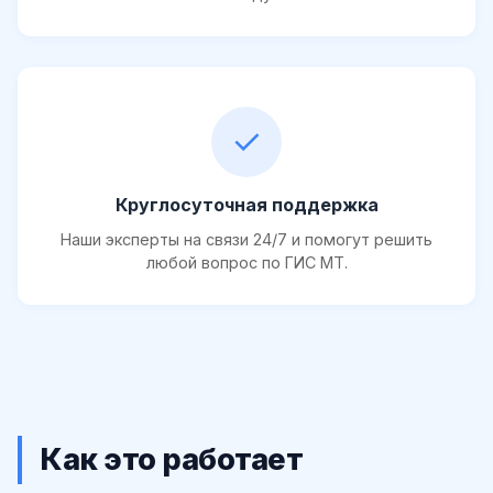
✓
Круглосуточная поддержка
Наши эксперты на связи 24/7 и помогут решить
любой вопрос по ГИС МТ.
Как это работает