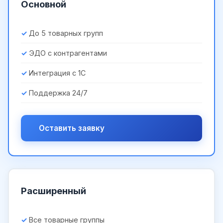
Основной
До 5 товарных групп
ЭДО с контрагентами
Интеграция с 1С
Поддержка 24/7
Оставить заявку
Расширенный
Все товарные группы