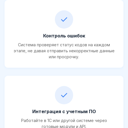
✓
Контроль ошибок
Система проверяет статус кодов на каждом
этапе, не давая отправить некорректные данные
или просрочку.
✓
Интеграция с учетным ПО
Работайте в 1С или другой системе через
готовые модули и API.