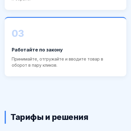
03
Работайте по закону
Принимайте, отгружайте и вводите товар в
оборот в пару кликов.
Тарифы и решения