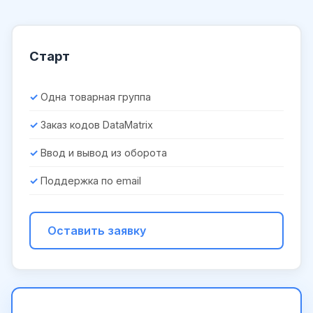
Старт
Одна товарная группа
Заказ кодов DataMatrix
Ввод и вывод из оборота
Поддержка по email
Оставить заявку