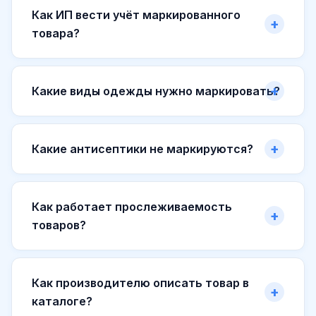
Как ИП вести учёт маркированного
товара?
Какие виды одежды нужно маркировать?
Какие антисептики не маркируются?
Как работает прослеживаемость
товаров?
Как производителю описать товар в
каталоге?