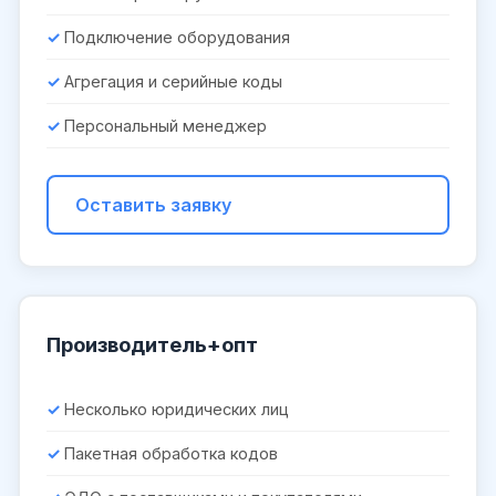
Подключение оборудования
Агрегация и серийные коды
Персональный менеджер
Оставить заявку
Производитель+опт
Несколько юридических лиц
Пакетная обработка кодов