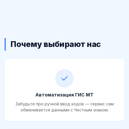
Почему выбирают нас
✓
Автоматизация ГИС МТ
Забудьте про ручной ввод кодов — сервис сам
обменивается данными с Честным знаком.