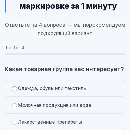
маркировке за 1 минуту
Ответьте на 4 вопроса — мы порекомендуем
подходящий вариант
Шаг
1
из 4
Какая товарная группа вас интересует?
Одежда, обувь или текстиль
Молочная продукция или вода
Лекарственные препараты