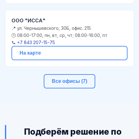
ООО "ИССА"
📍 ул. Чернышевского, 30Б, офис. 215
🕒 08:00-17:00, пн, вт, ср, чт; 08:00-16:00, пт
📞
+7 843 207-15-75
На карте
Все офисы (7)
Подберём решение по