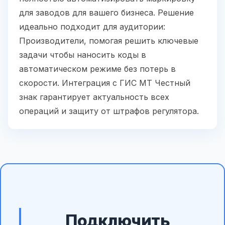
для заводов для вашего бизнеса. Решение
идеально подходит для аудитории:
Производители, помогая решить ключевые
задачи чтобы наносить коды в
автоматическом режиме без потерь в
скорости. Интеграция с ГИС МТ Честный
знак гарантирует актуальность всех
операций и защиту от штрафов регулятора.
Подключить