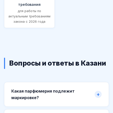
требования
для работы по
актуальным требованиям
закона с 2026 года
Вопросы и ответы в Казани
Какая парфюмерия подлежит
маркировке?