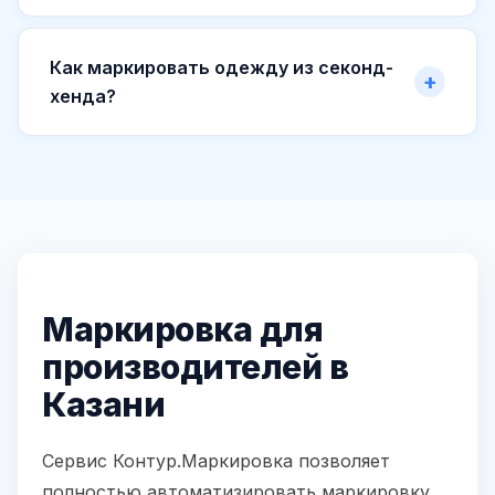
Как маркировать одежду из секонд-
хенда?
Маркировка для
производителей в
Казани
Сервис Контур.Маркировка позволяет
полностью автоматизировать маркировку