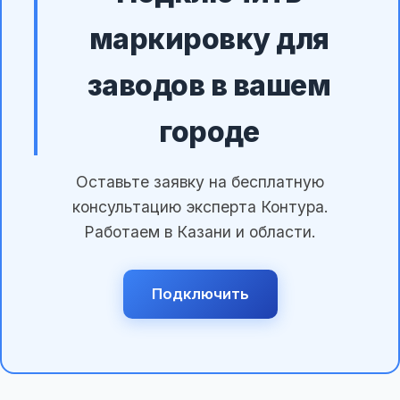
маркировку для
заводов в вашем
городе
Оставьте заявку на бесплатную
консультацию эксперта Контура.
Работаем в Казани и области.
Подключить