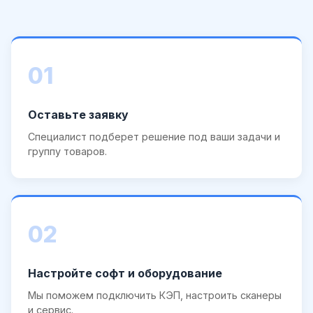
01
Оставьте заявку
Специалист подберет решение под ваши задачи и
группу товаров.
02
Настройте софт и оборудование
Мы поможем подключить КЭП, настроить сканеры
и сервис.