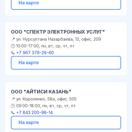
На карте
ООО "СПЕКТР ЭЛЕКТРОННЫХ УСЛУГ"
📍 ул. Нурсултана Назарбаева, 13, офис. 209
🕒 10:00-17:00, пн, вт, ср, чт, пт
📞
+7 967 379-29-60
На карте
ООО "АЙТИСИ КАЗАНЬ"
📍 ул. Короленко, 58а, офис. 505
🕒 09:00-18:00, пн, вт, ср, чт, пт
📞
+7 843 200-98-14
На карте