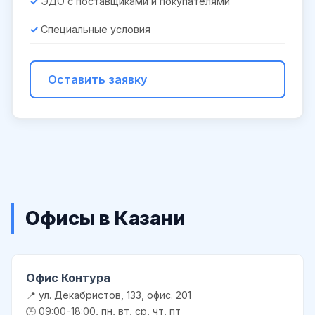
ЭДО с поставщиками и покупателями
Специальные условия
Оставить заявку
Офисы в Казани
Офис Контура
📍 ул. Декабристов, 133, офис. 201
🕒 09:00-18:00, пн, вт, ср, чт, пт