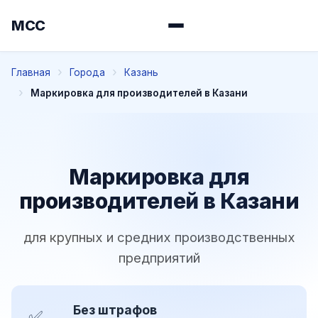
МСС
Главная
Города
Казань
Маркировка для производителей в Казани
Маркировка для
производителей в Казани
для крупных и средних производственных
предприятий
Без штрафов
✅