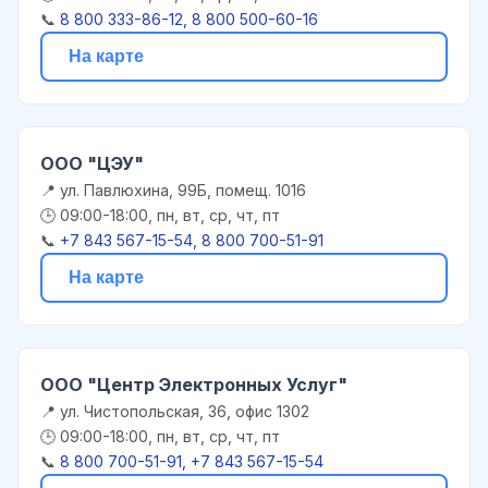
📞
8 800 333-86-12, 8 800 500-60-16
На карте
ООО "ЦЭУ"
📍 ул. Павлюхина, 99Б, помещ. 1016
🕒 09:00-18:00, пн, вт, ср, чт, пт
📞
+7 843 567-15-54, 8 800 700-51-91
На карте
ООО "Центр Электронных Услуг"
📍 ул. Чистопольская, 36, офис 1302
🕒 09:00-18:00, пн, вт, ср, чт, пт
📞
8 800 700-51-91, +7 843 567-15-54