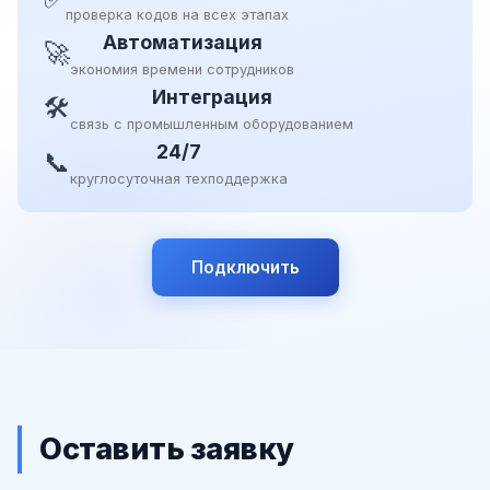
проверка кодов на всех этапах
Автоматизация
🚀
экономия времени сотрудников
Интеграция
🛠
связь с промышленным оборудованием
24/7
📞
круглосуточная техподдержка
Подключить
Оставить заявку