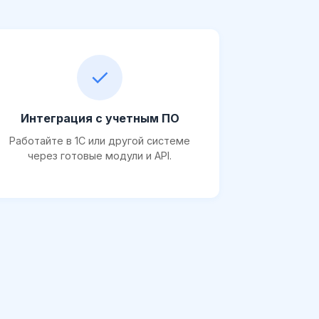
✓
Интеграция с учетным ПО
Работайте в 1С или другой системе
через готовые модули и API.