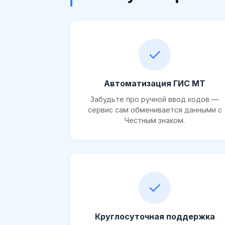
✓
Автоматизация ГИС МТ
Забудьте про ручной ввод кодов —
сервис сам обменивается данными с
Честным знаком.
✓
Круглосуточная поддержка