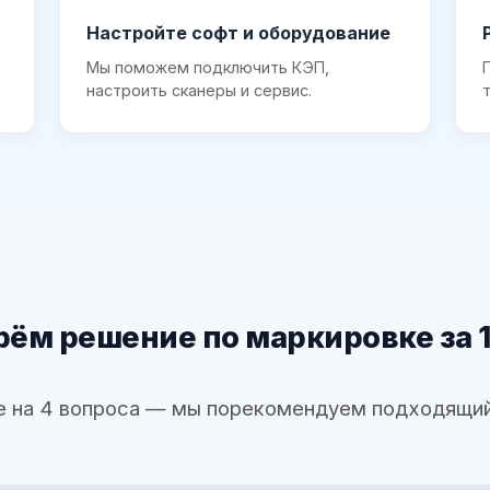
Настройте софт и оборудование
Мы поможем подключить КЭП,
настроить сканеры и сервис.
ём решение по маркировке за 
е на 4 вопроса — мы порекомендуем подходящий