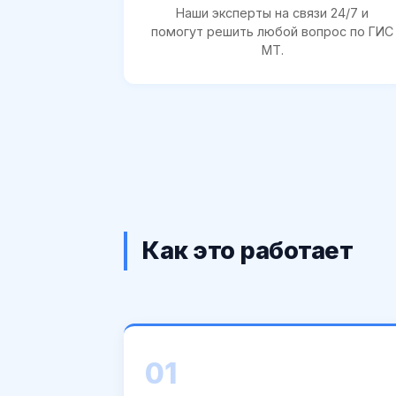
Наши эксперты на связи 24/7 и
помогут решить любой вопрос по ГИС
МТ.
Как это работает
01