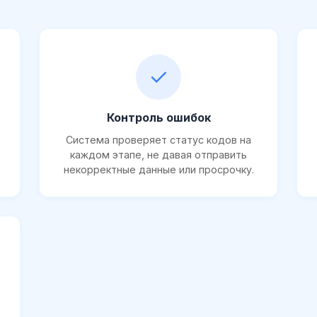
✓
Контроль ошибок
Система проверяет статус кодов на
каждом этапе, не давая отправить
некорректные данные или просрочку.