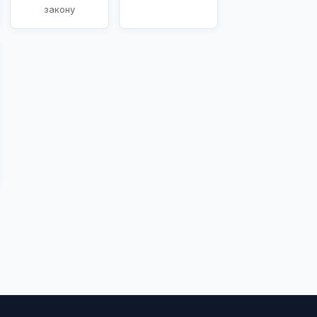
закону