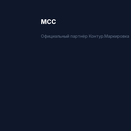
МСС
Официальный партнёр Контур.Маркировка