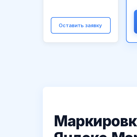
Оставить заявку
Маркировка