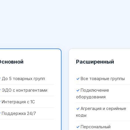
Основной
Расширенный
До 5 товарных групп
Все товарные группы
ЭДО с контрагентами
Подключение
оборудования
Интеграция с 1С
Агрегация и серийные
Поддержка 24/7
коды
Персональный