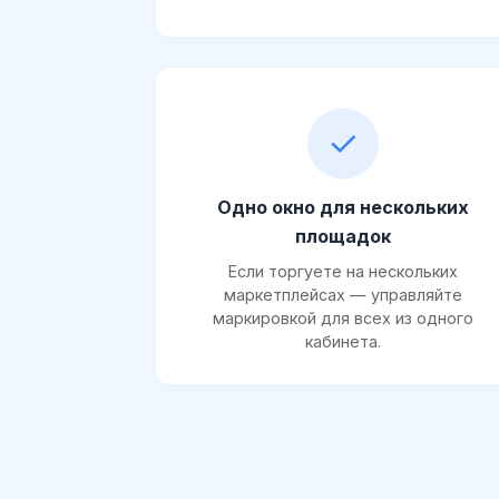
✓
Одно окно для нескольких
площадок
Если торгуете на нескольких
маркетплейсах — управляйте
маркировкой для всех из одного
кабинета.