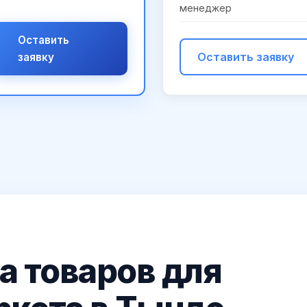
менеджер
Оставить
Оставить заявку
заявку
 товаров для