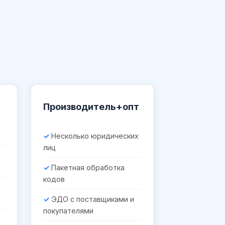
Производитель+опт
Несколько юридических
лиц
Пакетная обработка
кодов
ЭДО с поставщиками и
покупателями