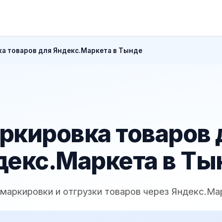
а товаров для Яндекс.Маркета в Тынде
ркировка товаров 
декс.Маркета в Ты
 маркировки и отгрузки товаров через Яндекс.Ма