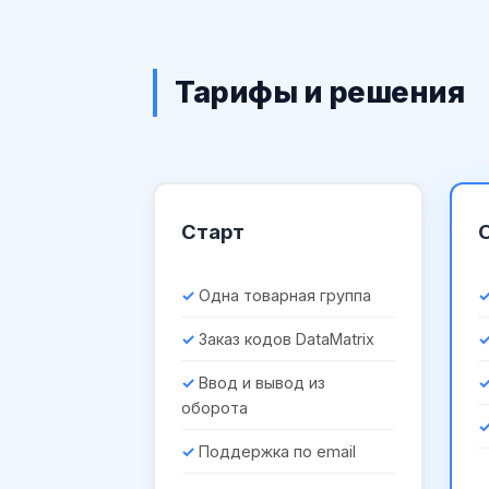
Тарифы и решения
Старт
Одна товарная группа
Заказ кодов DataMatrix
Ввод и вывод из
оборота
Поддержка по email