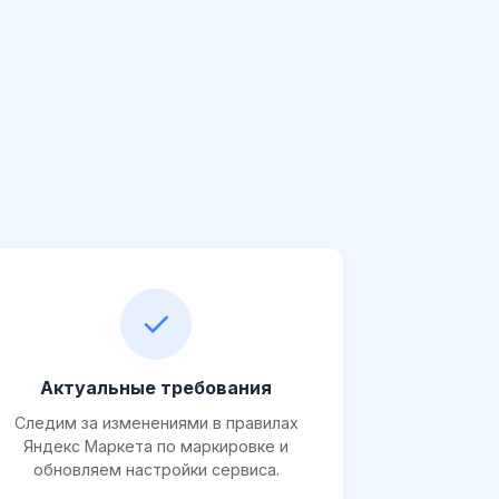
✓
Актуальные требования
Следим за изменениями в правилах
Яндекс Маркета по маркировке и
обновляем настройки сервиса.