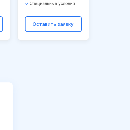
Специальные условия
Оставить заявку