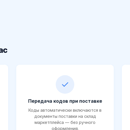
ас
✓
Передача кодов при поставке
Коды автоматически включаются в
документы поставки на склад
маркетплейса — без ручного
оформления.