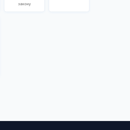
закону