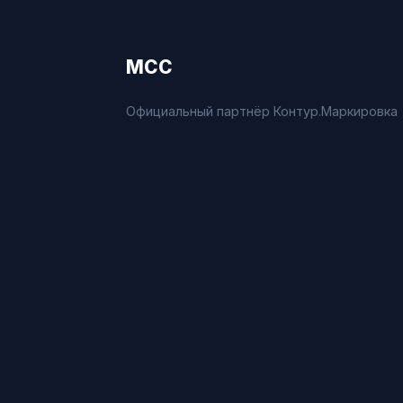
МСС
Официальный партнёр Контур.Маркировка