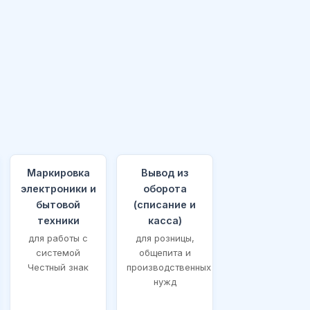
Маркировка
Вывод из
электроники и
оборота
бытовой
(списание и
техники
касса)
для работы с
для розницы,
системой
общепита и
Честный знак
производственных
нужд