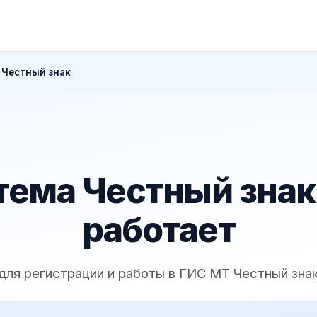
 Честный знак
тема Честный знак:
работает
для регистрации и работы в ГИС МТ Честный зна