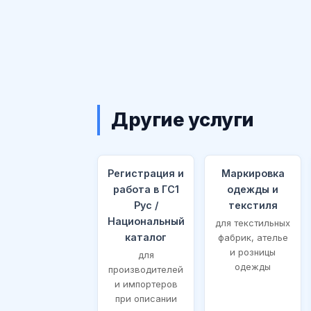
Другие услуги
Регистрация и
Маркировка
работа в ГС1
одежды и
Рус /
текстиля
Национальный
для текстильных
каталог
фабрик, ателье
и розницы
для
одежды
производителей
и импортеров
при описании