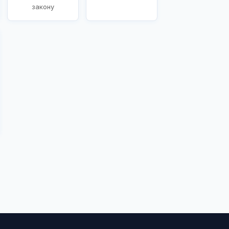
закону