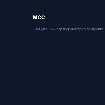
МСС
Официальный партнёр Контур.Маркировка