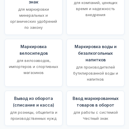
знак
для компаний, ценящих
время и надежность
для маркировки
внедрения
минеральных и
органических удобрений
по закону
Маркировка
Маркировка воды и
велосипедов
безалкогольных
напитков
для велозаводов,
импортеров и спортивных
для производителей
магазинов
бутилированной воды и
напитков
Вывод из оборота
Ввод маркированных
(списание и касса)
товаров в оборот
для розницы, общепита и
для работы с системой
производственных нужд
Честный знак