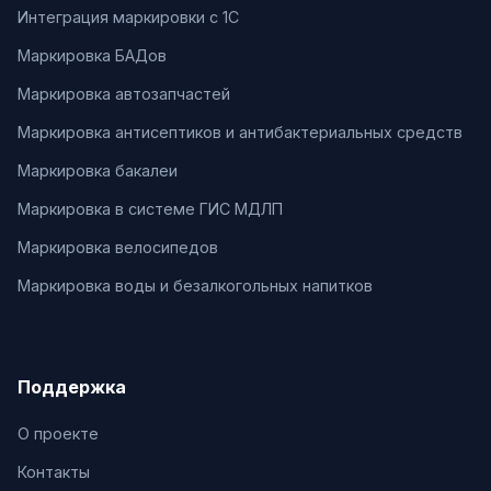
Интеграция маркировки с 1С
Маркировка БАДов
Маркировка автозапчастей
Маркировка антисептиков и антибактериальных средств
Маркировка бакалеи
Маркировка в системе ГИС МДЛП
Маркировка велосипедов
Маркировка воды и безалкогольных напитков
Поддержка
О проекте
Контакты