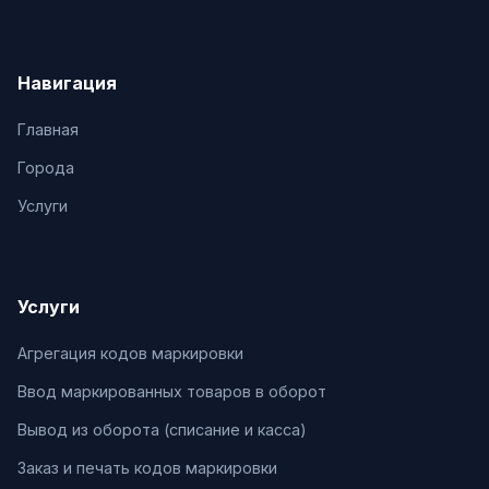
Навигация
Главная
Города
Услуги
Услуги
Агрегация кодов маркировки
Ввод маркированных товаров в оборот
Вывод из оборота (списание и касса)
Заказ и печать кодов маркировки