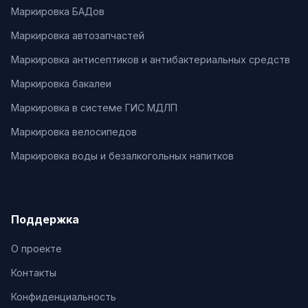
Маркировка БАДов
Маркировка автозапчастей
Маркировка антисептиков и антибактериальных средств
Маркировка бакалеи
Маркировка в системе ГИС МДЛП
Маркировка велосипедов
Маркировка воды и безалкогольных напитков
Поддержка
О проекте
Контакты
Конфиденциальность