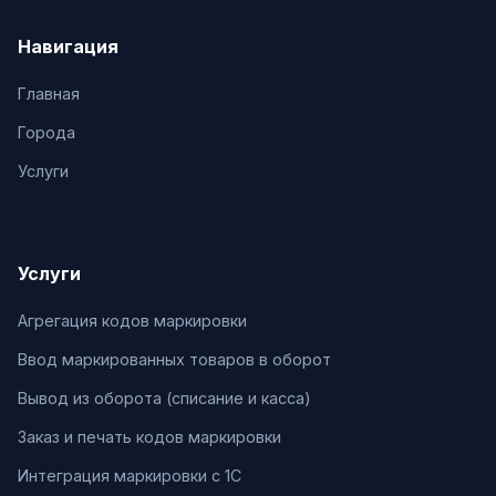
Навигация
Главная
Города
Услуги
Услуги
Агрегация кодов маркировки
Ввод маркированных товаров в оборот
Вывод из оборота (списание и касса)
Заказ и печать кодов маркировки
Интеграция маркировки с 1С