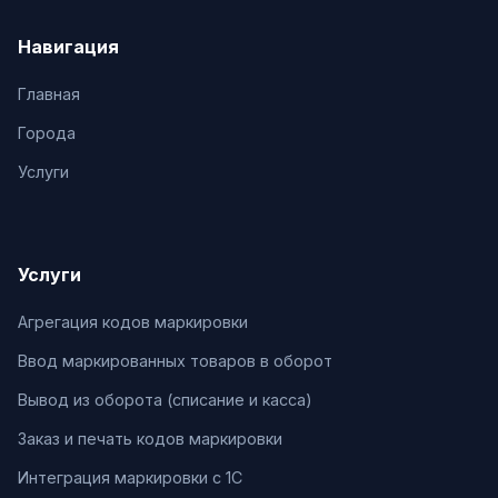
Навигация
Главная
Города
Услуги
Услуги
Агрегация кодов маркировки
Ввод маркированных товаров в оборот
Вывод из оборота (списание и касса)
Заказ и печать кодов маркировки
Интеграция маркировки с 1С