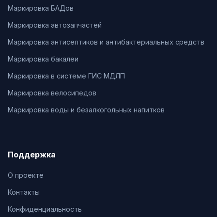
Маркировка БАДов
Маркировка автозапчастей
Маркировка антисептиков и антибактериальных средств
Маркировка бакалеи
Маркировка в системе ГИС МДЛП
Маркировка велосипедов
Маркировка воды и безалкогольных напитков
Поддержка
О проекте
Контакты
Конфиденциальность