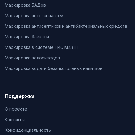
Маркировка БАДов
Маркировка автозапчастей
Маркировка антисептиков и антибактериальных средств
Маркировка бакалеи
Маркировка в системе ГИС МДЛП
Маркировка велосипедов
Маркировка воды и безалкогольных напитков
Поддержка
О проекте
Контакты
Конфиденциальность