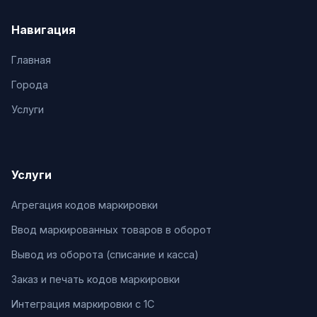
Навигация
Главная
Города
Услуги
Услуги
Агрегация кодов маркировки
Ввод маркированных товаров в оборот
Вывод из оборота (списание и касса)
Заказ и печать кодов маркировки
Интеграция маркировки с 1С