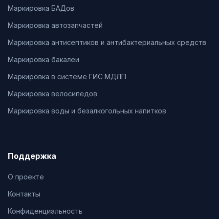
Маркировка БАДов
Маркировка автозапчастей
Маркировка антисептиков и антибактериальных средств
Маркировка бакалеи
Маркировка в системе ГИС МДЛП
Маркировка велосипедов
Маркировка воды и безалкогольных напитков
Поддержка
О проекте
Контакты
Конфиденциальность