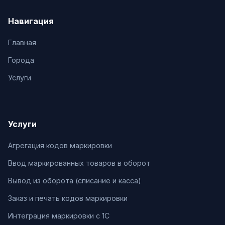
Навигация
Главная
Города
Услуги
Услуги
Агрегация кодов маркировки
Ввод маркированных товаров в оборот
Вывод из оборота (списание и касса)
Заказ и печать кодов маркировки
Интеграция маркировки с 1С