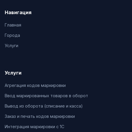
Навигация
Главная
Города
Услуги
Услуги
Агрегация кодов маркировки
Ввод маркированных товаров в оборот
Вывод из оборота (списание и касса)
Заказ и печать кодов маркировки
Интеграция маркировки с 1С