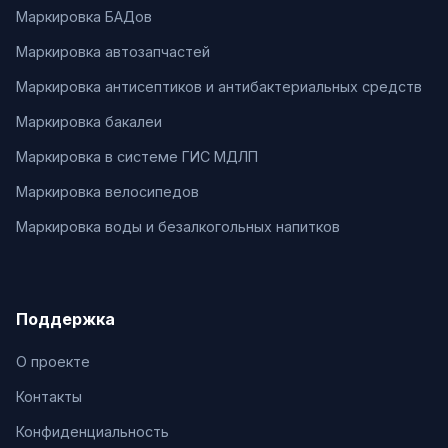
Маркировка БАДов
Маркировка автозапчастей
Маркировка антисептиков и антибактериальных средств
Маркировка бакалеи
Маркировка в системе ГИС МДЛП
Маркировка велосипедов
Маркировка воды и безалкогольных напитков
Поддержка
О проекте
Контакты
Конфиденциальность