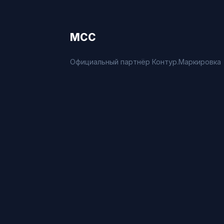
МСС
Официальный партнёр Контур.Маркировка