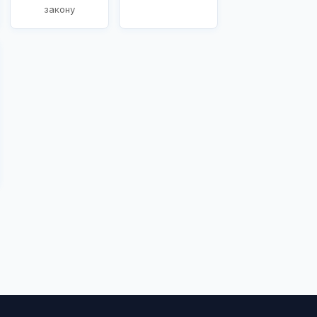
закону