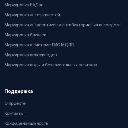
Маркировка БАДов
Маркировка автозапчастей
Маркировка антисептиков и антибактериальных средств
Маркировка бакалеи
Маркировка в системе ГИС МДЛП
Маркировка велосипедов
Маркировка воды и безалкогольных напитков
Поддержка
О проекте
Контакты
Конфиденциальность