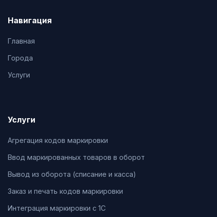
Навигация
Главная
Города
Услуги
Услуги
Агрегация кодов маркировки
Ввод маркированных товаров в оборот
Вывод из оборота (списание и касса)
Заказ и печать кодов маркировки
Интеграция маркировки с 1С