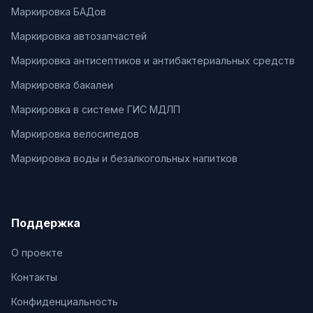
Маркировка БАДов
Маркировка автозапчастей
Маркировка антисептиков и антибактериальных средств
Маркировка бакалеи
Маркировка в системе ГИС МДЛП
Маркировка велосипедов
Маркировка воды и безалкогольных напитков
Поддержка
О проекте
Контакты
Конфиденциальность