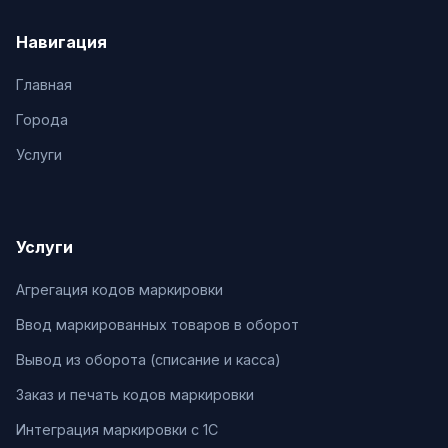
Навигация
Главная
Города
Услуги
Услуги
Агрегация кодов маркировки
Ввод маркированных товаров в оборот
Вывод из оборота (списание и касса)
Заказ и печать кодов маркировки
Интеграция маркировки с 1С