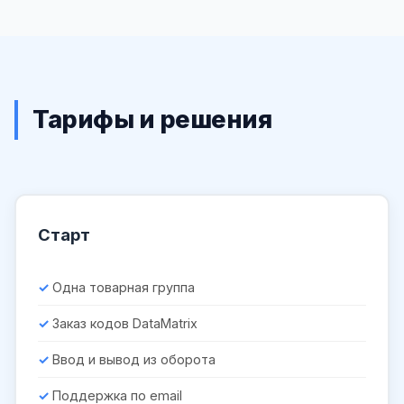
Тарифы и решения
Старт
Одна товарная группа
Заказ кодов DataMatrix
Ввод и вывод из оборота
Поддержка по email