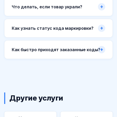
Что делать, если товар украли?
Как узнать статус кода маркировки?
Как быстро приходят заказанные коды?
Другие услуги