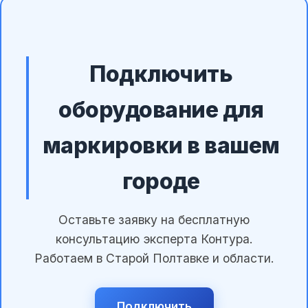
Подключить
оборудование для
маркировки в вашем
городе
Оставьте заявку на бесплатную
консультацию эксперта Контура.
Работаем в Старой Полтавке и области.
Подключить