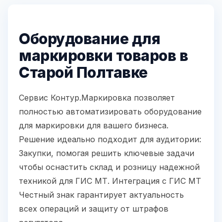
Оборудование для
маркировки товаров в
Старой Полтавке
Сервис Контур.Маркировка позволяет
полностью автоматизировать оборудование
для маркировки для вашего бизнеса.
Решение идеально подходит для аудитории:
Закупки, помогая решить ключевые задачи
чтобы оснастить склад и розницу надежной
техникой для ГИС МТ. Интеграция с ГИС МТ
Честный знак гарантирует актуальность
всех операций и защиту от штрафов