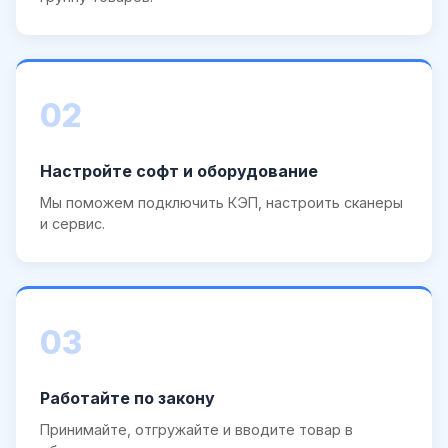
02
Настройте софт и оборудование
Мы поможем подключить КЭП, настроить сканеры
и сервис.
03
Работайте по закону
Принимайте, отгружайте и вводите товар в