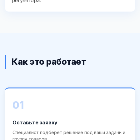
регулятора.
Как это работает
01
Оставьте заявку
Специалист подберет решение под ваши задачи и
группу товаров.