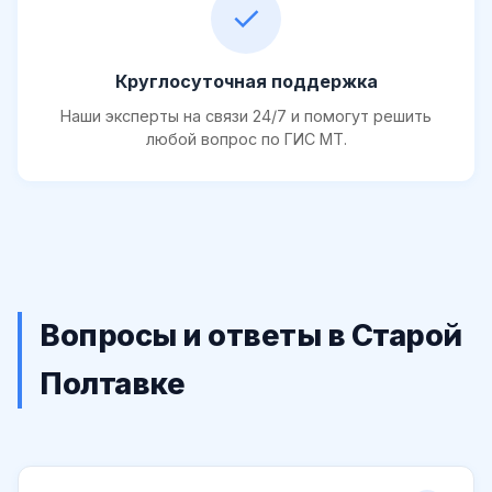
✓
Круглосуточная поддержка
Наши эксперты на связи 24/7 и помогут решить
любой вопрос по ГИС МТ.
Вопросы и ответы в Старой
Полтавке