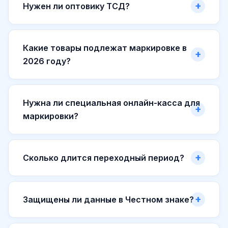
Нужен ли оптовику ТСД?
Какие товары подлежат маркировке в
2026 году?
Нужна ли специальная онлайн-касса для
маркировки?
Сколько длится переходный период?
Защищены ли данные в Честном знаке?