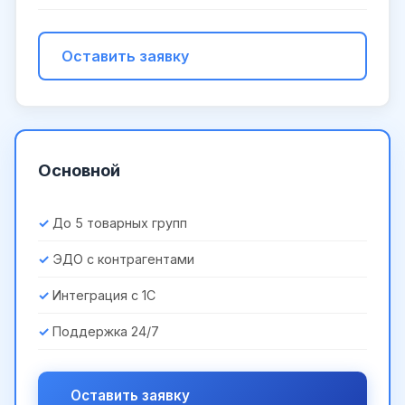
Оставить заявку
Основной
До 5 товарных групп
ЭДО с контрагентами
Интеграция с 1С
Поддержка 24/7
Оставить заявку