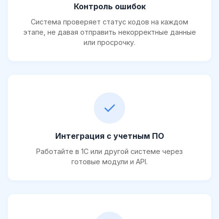
Контроль ошибок
Система проверяет статус кодов на каждом
этапе, не давая отправить некорректные данные
или просрочку.
✓
Интеграция с учетным ПО
Работайте в 1С или другой системе через
готовые модули и API.