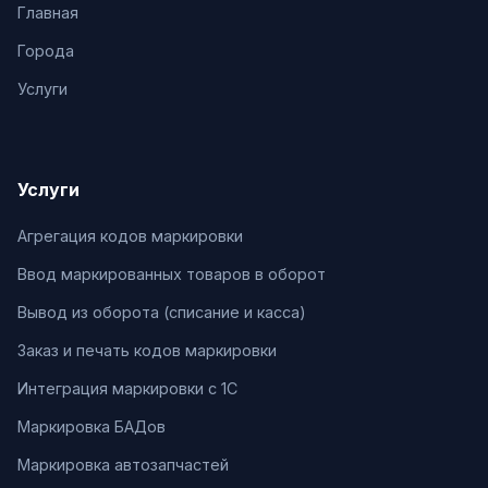
Главная
Города
Услуги
Услуги
Агрегация кодов маркировки
Ввод маркированных товаров в оборот
Вывод из оборота (списание и касса)
Заказ и печать кодов маркировки
Интеграция маркировки с 1С
Маркировка БАДов
Маркировка автозапчастей