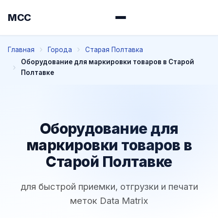
МСС
Главная
Города
Старая Полтавка
Оборудование для маркировки товаров в Старой
Полтавке
Оборудование для
маркировки товаров в
Старой Полтавке
для быстрой приемки, отгрузки и печати
меток Data Matrix