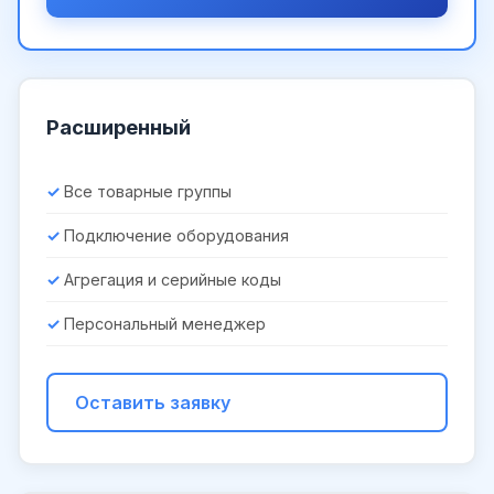
Расширенный
Все товарные группы
Подключение оборудования
Агрегация и серийные коды
Персональный менеджер
Оставить заявку