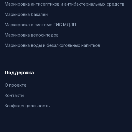
Маркировка антисептиков и антибактериальных средств
Маркировка бакалеи
Маркировка в системе ГИС МДЛП
Маркировка велосипедов
Маркировка воды и безалкогольных напитков
Поддержка
О проекте
Контакты
Конфиденциальность