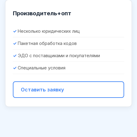
Производитель+опт
Несколько юридических лиц
Пакетная обработка кодов
ЭДО с поставщиками и покупателями
Специальные условия
Оставить заявку