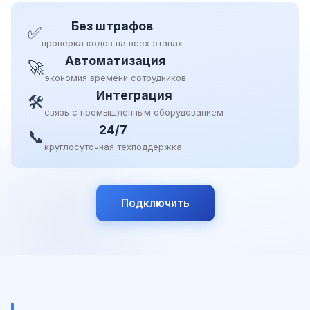
Без штрафов
✅
проверка кодов на всех этапах
Автоматизация
🚀
экономия времени сотрудников
Интеграция
🛠
связь с промышленным оборудованием
24/7
📞
круглосуточная техподдержка
Подключить