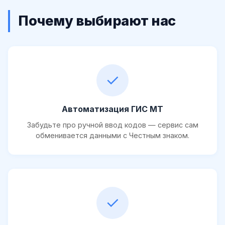
Почему выбирают нас
✓
Автоматизация ГИС МТ
Забудьте про ручной ввод кодов — сервис сам
обменивается данными с Честным знаком.
✓