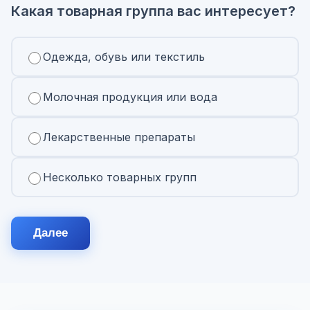
Какая товарная группа вас интересует?
Одежда, обувь или текстиль
Молочная продукция или вода
Лекарственные препараты
Несколько товарных групп
Далее