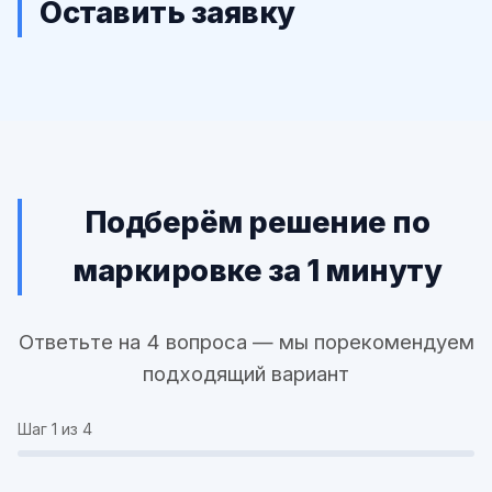
Оставить заявку
Подберём решение по
маркировке за 1 минуту
Ответьте на 4 вопроса — мы порекомендуем
подходящий вариант
Шаг
1
из 4