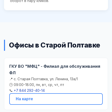
оборот в пару кликов.
Офисы в Старой Полтавке
ГКУ ВО "МФЦ" - Филиал для обслуживания
ФЛ
📍 с. Старая Полтавка, ул. Ленина, 13а/1
🕒 09:00-18:00, пн, вт, ср, чт, пт
📞
+7 844 292-40-14
На карте