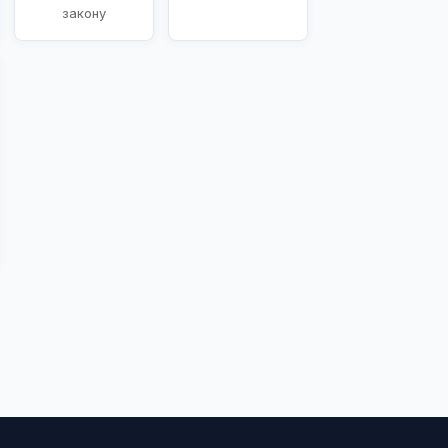
закону