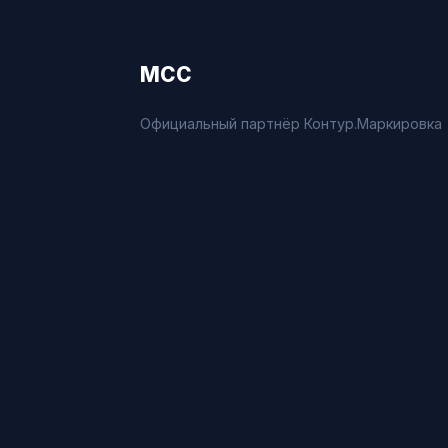
МСС
Официальный партнёр Контур.Маркировка