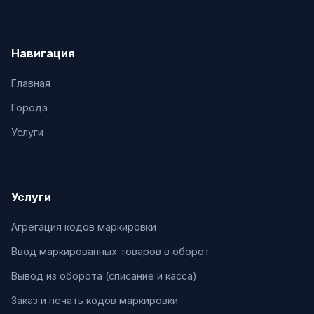
Навигация
Главная
Города
Услуги
Услуги
Агрегация кодов маркировки
Ввод маркированных товаров в оборот
Вывод из оборота (списание и касса)
Заказ и печать кодов маркировки