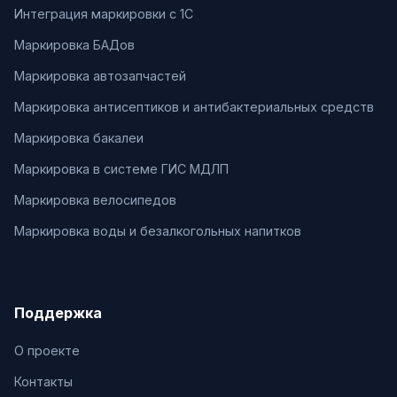
Интеграция маркировки с 1С
Маркировка БАДов
Маркировка автозапчастей
Маркировка антисептиков и антибактериальных средств
Маркировка бакалеи
Маркировка в системе ГИС МДЛП
Маркировка велосипедов
Маркировка воды и безалкогольных напитков
Поддержка
О проекте
Контакты