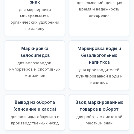
знак
для компаний, ценящих
время и надежность
для маркировки
внедрения
минеральных и
органических удобрений
по закону
Маркировка
Маркировка воды и
велосипедов
безалкогольных
напитков
для велозаводов,
импортеров и спортивных
для производителей
магазинов
бутилированной воды и
напитков
Вывод из оборота
Ввод маркированных
(списание и касса)
товаров в оборот
для розницы, общепита и
для работы с системой
производственных нужд
Честный знак