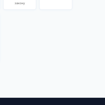
закону