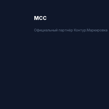
МСС
Официальный партнёр Контур.Маркировка