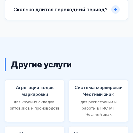
Сколько длится переходный период?
Другие услуги
Агрегация кодов
Система маркировки
маркировки
Честный знак
для крупных складов,
для регистрации и
оптовиков и производств
работы в ГИС МТ
Честный знак