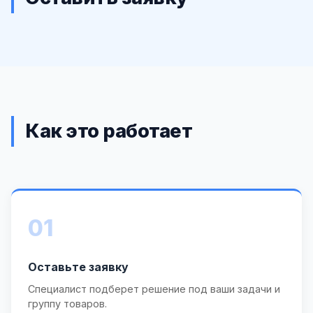
Как это работает
01
Оставьте заявку
Специалист подберет решение под ваши задачи и
группу товаров.