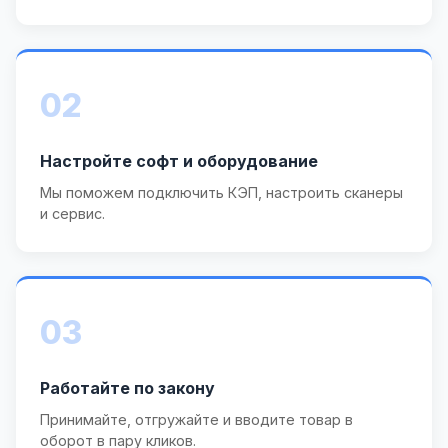
02
Настройте софт и оборудование
Мы поможем подключить КЭП, настроить сканеры
и сервис.
03
Работайте по закону
Принимайте, отгружайте и вводите товар в
оборот в пару кликов.