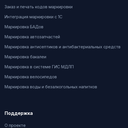
Заказ и печать кодов маркировки
Интеграция маркировки с 1С
Маркировка БАДов
Маркировка автозапчастей
Маркировка антисептиков и антибактериальных средств
Маркировка бакалеи
Маркировка в системе ГИС МДЛП
Маркировка велосипедов
Маркировка воды и безалкогольных напитков
Поддержка
О проекте