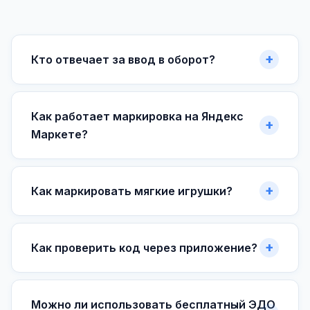
Кто отвечает за ввод в оборот?
Как работает маркировка на Яндекс
Маркете?
Как маркировать мягкие игрушки?
Как проверить код через приложение?
Можно ли использовать бесплатный ЭДО