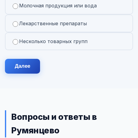
Молочная продукция или вода
Лекарственные препараты
Несколько товарных групп
Далее
Вопросы и ответы в
Румянцево