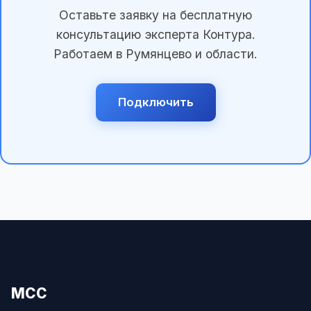
Оставьте заявку на бесплатную
консультацию эксперта Контура.
Работаем в Румянцево и области.
Подключить
МСС