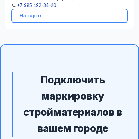
📞
+7 985 492-34-20
На карте
Подключить
маркировку
стройматериалов в
вашем городе