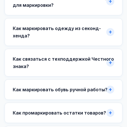
для маркировки?
Как маркировать одежду из секонд-
хенда?
Как связаться с техподдержкой Честного
знака?
Как маркировать обувь ручной работы?
Как промаркировать остатки товаров?