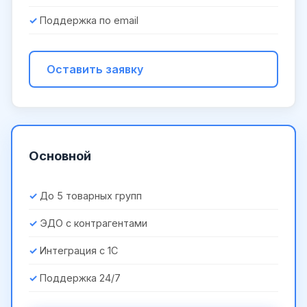
Поддержка по email
Оставить заявку
Основной
До 5 товарных групп
ЭДО с контрагентами
Интеграция с 1С
Поддержка 24/7