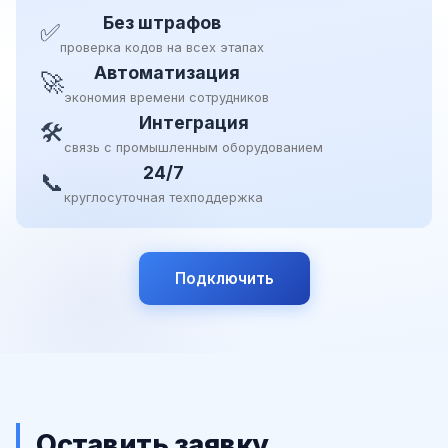
Без штрафов
✅
проверка кодов на всех этапах
Автоматизация
🚀
экономия времени сотрудников
Интеграция
🛠
связь с промышленным оборудованием
24/7
📞
круглосуточная техподдержка
Подключить
Оставить заявку