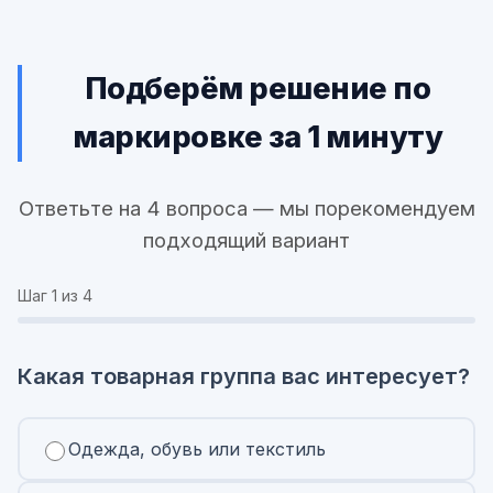
Подберём решение по
маркировке за 1 минуту
Ответьте на 4 вопроса — мы порекомендуем
подходящий вариант
Шаг
1
из 4
Какая товарная группа вас интересует?
Одежда, обувь или текстиль