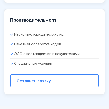
Производитель+опт
Несколько юридических лиц
Пакетная обработка кодов
ЭДО с поставщиками и покупателями
Специальные условия
Оставить заявку