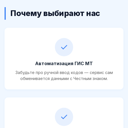
Почему выбирают нас
✓
Автоматизация ГИС МТ
Забудьте про ручной ввод кодов — сервис сам
обменивается данными с Честным знаком.
✓