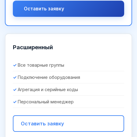
Оставить заявку
Расширенный
Все товарные группы
Подключение оборудования
Агрегация и серийные коды
Персональный менеджер
Оставить заявку