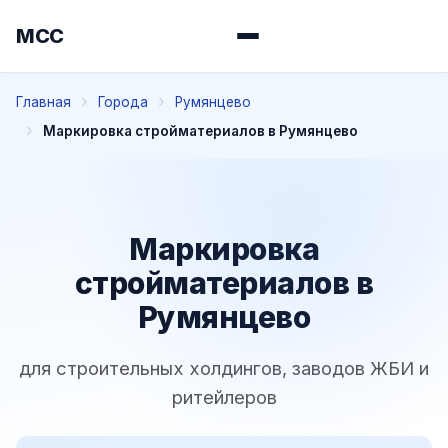
МСС
Главная
Города
Румянцево
Маркировка стройматериалов в Румянцево
Маркировка
стройматериалов в
Румянцево
для строительных холдингов, заводов ЖБИ и
ритейлеров