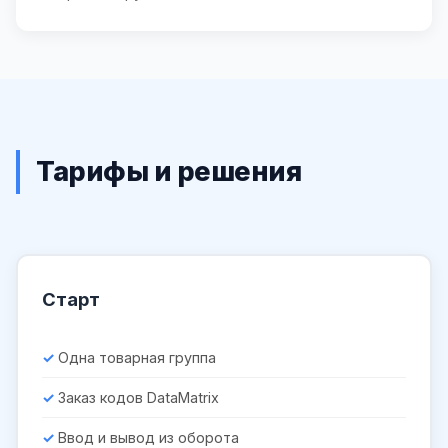
Тарифы и решения
Старт
Одна товарная группа
Заказ кодов DataMatrix
Ввод и вывод из оборота