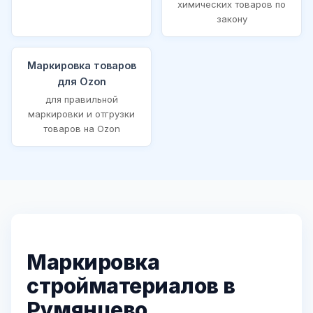
химических товаров по
закону
Маркировка товаров
для Ozon
для правильной
маркировки и отгрузки
товаров на Ozon
Маркировка
стройматериалов в
Румянцево