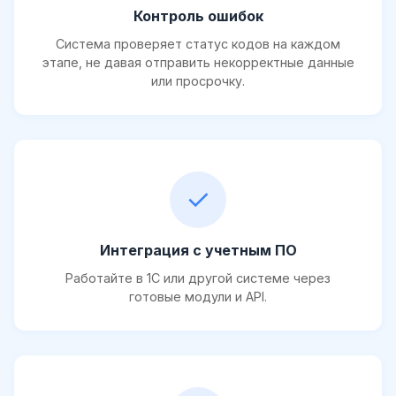
Контроль ошибок
Система проверяет статус кодов на каждом
этапе, не давая отправить некорректные данные
или просрочку.
✓
Интеграция с учетным ПО
Работайте в 1С или другой системе через
готовые модули и API.