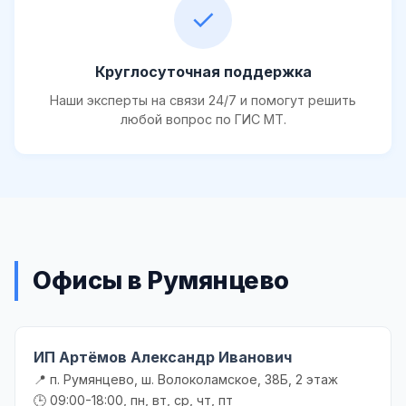
✓
Круглосуточная поддержка
Наши эксперты на связи 24/7 и помогут решить
любой вопрос по ГИС МТ.
Офисы в Румянцево
ИП Артёмов Александр Иванович
📍 п. Румянцево, ш. Волоколамское, 38Б, 2 этаж
🕒 09:00-18:00, пн, вт, ср, чт, пт