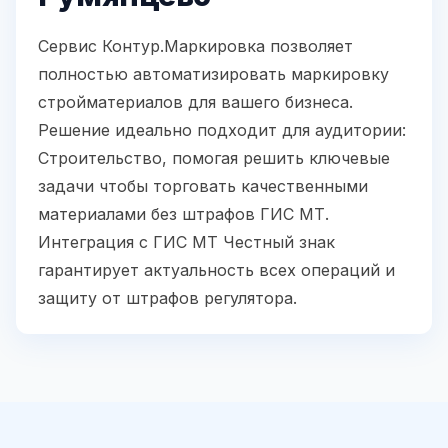
Сервис Контур.Маркировка позволяет
полностью автоматизировать маркировку
стройматериалов для вашего бизнеса.
Решение идеально подходит для аудитории:
Строительство, помогая решить ключевые
задачи чтобы торговать качественными
материалами без штрафов ГИС МТ.
Интеграция с ГИС МТ Честный знак
гарантирует актуальность всех операций и
защиту от штрафов регулятора.