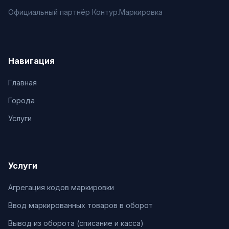
Официальный партнёр Контур.Маркировка
Навигация
Главная
Города
Услуги
Услуги
Агрегация кодов маркировки
Ввод маркированных товаров в оборот
Вывод из оборота (списание и касса)