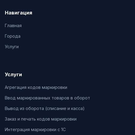
Навигация
Главная
Города
Услуги
Услуги
Агрегация кодов маркировки
Ввод маркированных товаров в оборот
Вывод из оборота (списание и касса)
Заказ и печать кодов маркировки
Интеграция маркировки с 1С