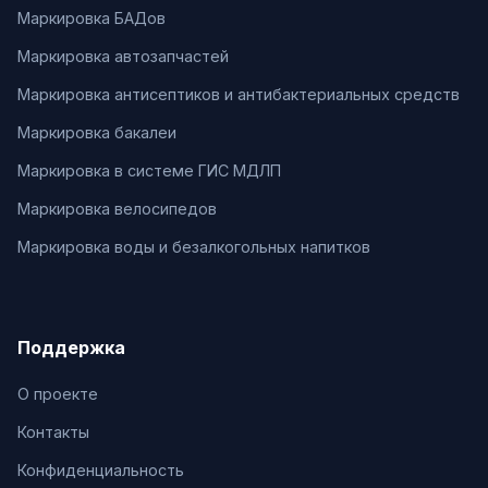
Маркировка БАДов
Маркировка автозапчастей
Маркировка антисептиков и антибактериальных средств
Маркировка бакалеи
Маркировка в системе ГИС МДЛП
Маркировка велосипедов
Маркировка воды и безалкогольных напитков
Поддержка
О проекте
Контакты
Конфиденциальность