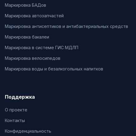
Маркировка БАДов
Маркировка автозапчастей
Маркировка антисептиков и антибактериальных средств
Маркировка бакалеи
Маркировка в системе ГИС МДЛП
Маркировка велосипедов
Маркировка воды и безалкогольных напитков
Поддержка
О проекте
Контакты
Конфиденциальность