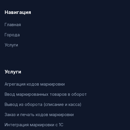
Навигация
Главная
Города
Услуги
Услуги
Агрегация кодов маркировки
Ввод маркированных товаров в оборот
Вывод из оборота (списание и касса)
Заказ и печать кодов маркировки
Интеграция маркировки с 1С