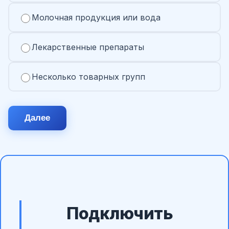
Молочная продукция или вода
Лекарственные препараты
Несколько товарных групп
Далее
Подключить