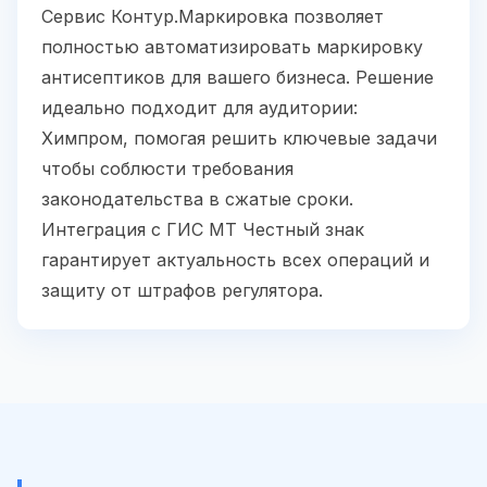
Сервис Контур.Маркировка позволяет
полностью автоматизировать маркировку
антисептиков для вашего бизнеса. Решение
идеально подходит для аудитории:
Химпром, помогая решить ключевые задачи
чтобы соблюсти требования
законодательства в сжатые сроки.
Интеграция с ГИС МТ Честный знак
гарантирует актуальность всех операций и
защиту от штрафов регулятора.