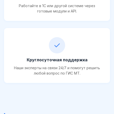
Работайте в 1С или другой системе через
готовые модули и API.
✓
Круглосуточная поддержка
Наши эксперты на связи 24/7 и помогут решить
любой вопрос по ГИС МТ.