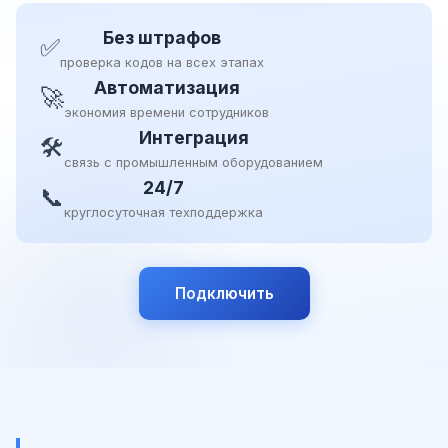
Без штрафов
✅
проверка кодов на всех этапах
Автоматизация
🚀
экономия времени сотрудников
Интеграция
🛠
связь с промышленным оборудованием
24/7
📞
круглосуточная техподдержка
Подключить