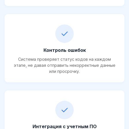
✓
Контроль ошибок
Система проверяет статус кодов на каждом
этапе, не давая отправить некорректные данные
или просрочку.
✓
Интеграция с учетным ПО