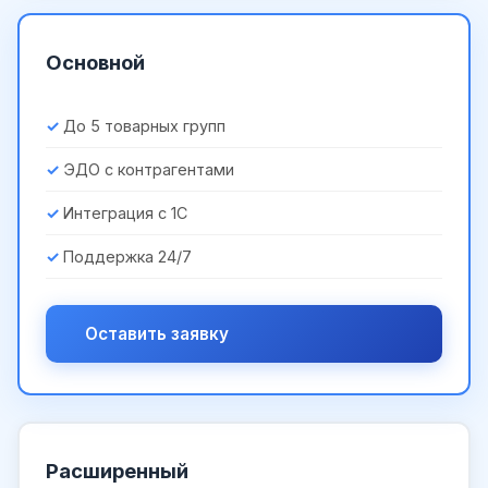
Основной
До 5 товарных групп
ЭДО с контрагентами
Интеграция с 1С
Поддержка 24/7
Оставить заявку
Расширенный