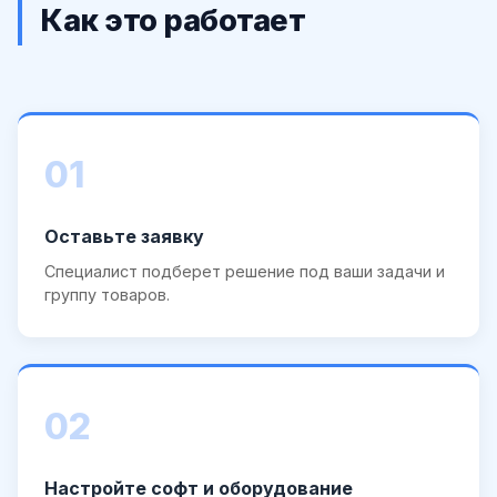
Как это работает
01
Оставьте заявку
Специалист подберет решение под ваши задачи и
группу товаров.
02
Настройте софт и оборудование