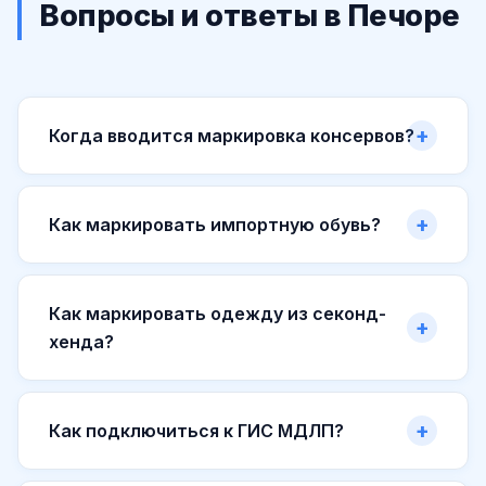
Вопросы и ответы в Печоре
Когда вводится маркировка консервов?
Как маркировать импортную обувь?
Как маркировать одежду из секонд-
хенда?
Как подключиться к ГИС МДЛП?