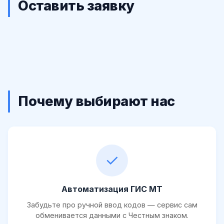
Оставить заявку
Почему выбирают нас
✓
Автоматизация ГИС МТ
Забудьте про ручной ввод кодов — сервис сам
обменивается данными с Честным знаком.