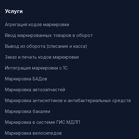
Услуги
Агрегация кодов маркировки
Ввод маркированных товаров в оборот
Вывод из оборота (списание и касса)
Заказ и печать кодов маркировки
Интеграция маркировки с 1С
Маркировка БАДов
Маркировка автозапчастей
Маркировка антисептиков и антибактериальных средств
Маркировка бакалеи
Маркировка в системе ГИС МДЛП
Маркировка велосипедов