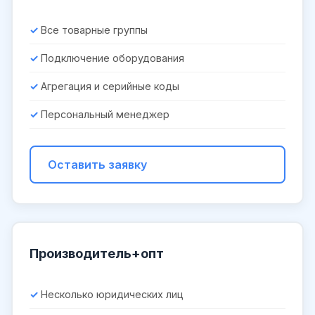
Все товарные группы
Подключение оборудования
Агрегация и серийные коды
Персональный менеджер
Оставить заявку
Производитель+опт
Несколько юридических лиц