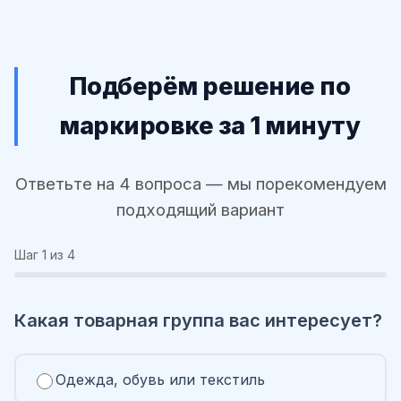
Подберём решение по
маркировке за 1 минуту
Ответьте на 4 вопроса — мы порекомендуем
подходящий вариант
Шаг
1
из 4
Какая товарная группа вас интересует?
Одежда, обувь или текстиль