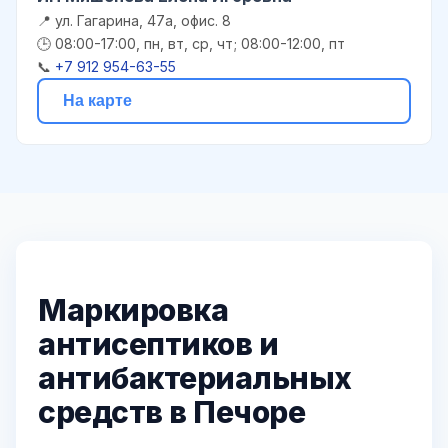
📍 ул. Гагарина, 47а, офис. 8
🕒 08:00-17:00, пн, вт, ср, чт; 08:00-12:00, пт
📞
+7 912 954-63-55
На карте
Маркировка
антисептиков и
антибактериальных
средств в Печоре