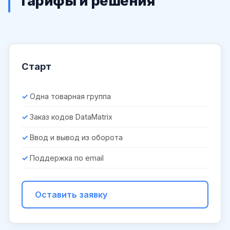
Тарифы и решения
Старт
Одна товарная группа
Заказ кодов DataMatrix
Ввод и вывод из оборота
Поддержка по email
Оставить заявку