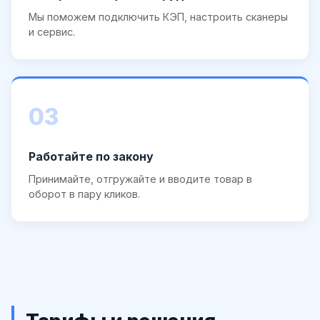
Мы поможем подключить КЭП, настроить сканеры
и сервис.
03
Работайте по закону
Принимайте, отгружайте и вводите товар в
оборот в пару кликов.