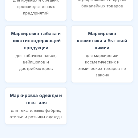
бакалейных товаров
производственных
предприятий
Маркировка табака и
Маркировка
никотинсодержащей
косметики и бытовой
продукции
химии
для табачных лавок,
для маркировки
вейпшопов и
косметических и
дистрибьюторов
химических товаров по
закону
Маркировка одежды и
текстиля
для текстильных фабрик,
ателье и розницы одежды