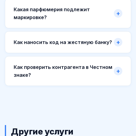
Какая парфюмерия подлежит
маркировке?
Как наносить код на жестяную банку?
Как проверить контрагента в Честном
знаке?
Другие услуги