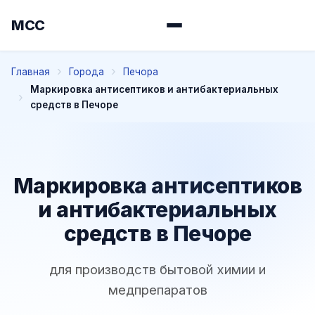
МСС
Главная
Города
Печора
Маркировка антисептиков и антибактериальных
средств в Печоре
Маркировка антисептиков
и антибактериальных
средств в Печоре
для производств бытовой химии и
медпрепаратов