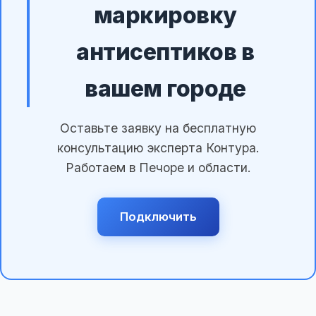
маркировку
антисептиков в
вашем городе
Оставьте заявку на бесплатную
консультацию эксперта Контура.
Работаем в Печоре и области.
Подключить