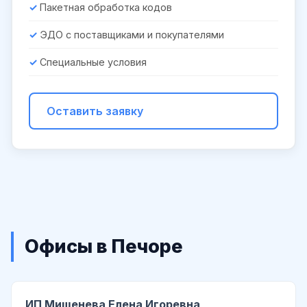
Пакетная обработка кодов
ЭДО с поставщиками и покупателями
Специальные условия
Оставить заявку
Офисы в Печоре
ИП Мишенева Елена Игоревна