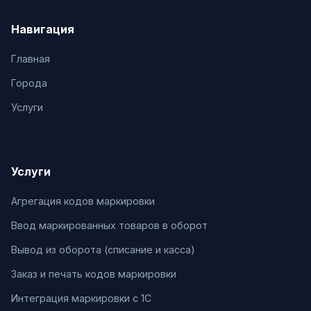
Навигация
Главная
Города
Услуги
Услуги
Агрегация кодов маркировки
Ввод маркированных товаров в оборот
Вывод из оборота (списание и касса)
Заказ и печать кодов маркировки
Интеграция маркировки с 1С