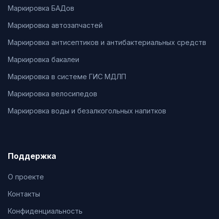
Маркировка БАДов
Маркировка автозапчастей
Маркировка антисептиков и антибактериальных средств
Маркировка бакалеи
Маркировка в системе ГИС МДЛП
Маркировка велосипедов
Маркировка воды и безалкогольных напитков
Поддержка
О проекте
Контакты
Конфиденциальность