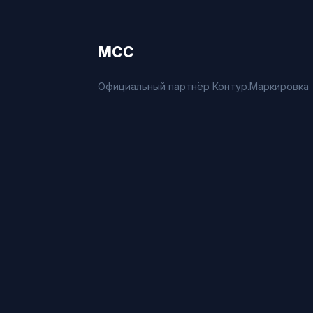
МСС
Официальный партнёр Контур.Маркировка