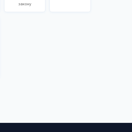
закону