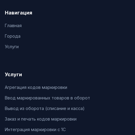
Навигация
Главная
Города
Услуги
Услуги
Агрегация кодов маркировки
Ввод маркированных товаров в оборот
Вывод из оборота (списание и касса)
Заказ и печать кодов маркировки
Интеграция маркировки с 1С