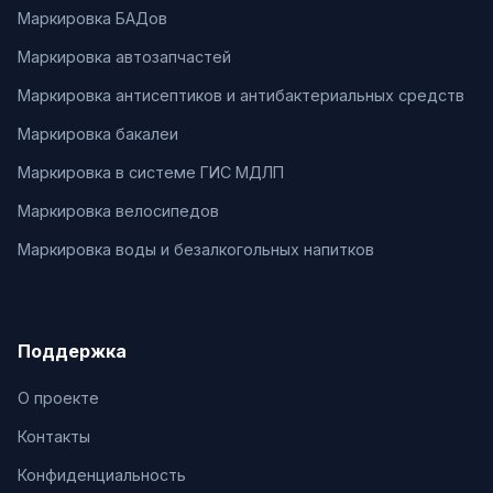
Маркировка БАДов
Маркировка автозапчастей
Маркировка антисептиков и антибактериальных средств
Маркировка бакалеи
Маркировка в системе ГИС МДЛП
Маркировка велосипедов
Маркировка воды и безалкогольных напитков
Поддержка
О проекте
Контакты
Конфиденциальность