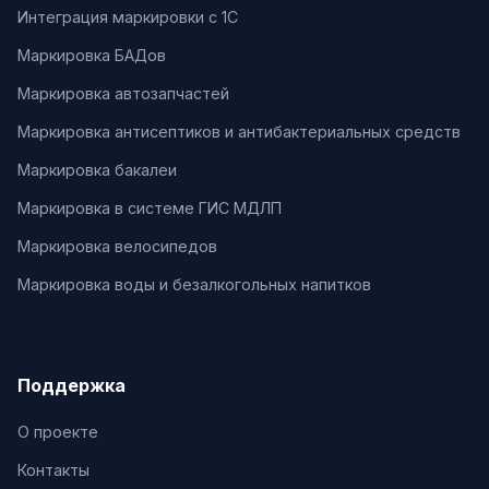
Интеграция маркировки с 1С
Маркировка БАДов
Маркировка автозапчастей
Маркировка антисептиков и антибактериальных средств
Маркировка бакалеи
Маркировка в системе ГИС МДЛП
Маркировка велосипедов
Маркировка воды и безалкогольных напитков
Поддержка
О проекте
Контакты