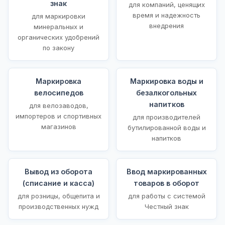
знак
для компаний, ценящих
время и надежность
для маркировки
внедрения
минеральных и
органических удобрений
по закону
Маркировка
Маркировка воды и
велосипедов
безалкогольных
напитков
для велозаводов,
импортеров и спортивных
для производителей
магазинов
бутилированной воды и
напитков
Вывод из оборота
Ввод маркированных
(списание и касса)
товаров в оборот
для розницы, общепита и
для работы с системой
производственных нужд
Честный знак