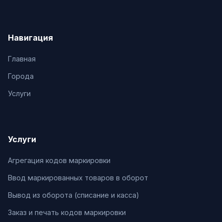
Навигация
Главная
Города
Услуги
Услуги
Агрегация кодов маркировки
Ввод маркированных товаров в оборот
Вывод из оборота (списание и касса)
Заказ и печать кодов маркировки