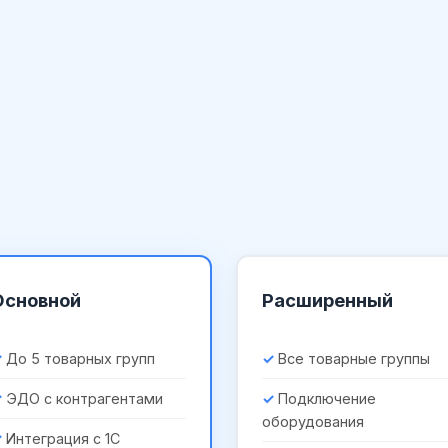
Основной
Расширенный
До 5 товарных групп
Все товарные группы
ЭДО с контрагентами
Подключение
оборудования
Интеграция с 1С