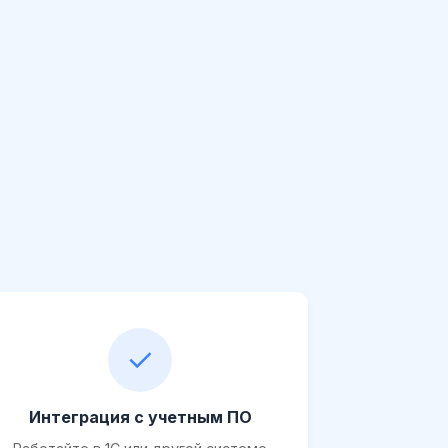
✓
Интеграция с учетным ПО