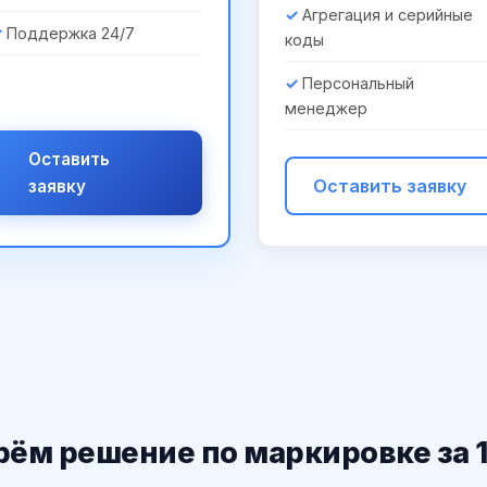
Агрегация и серийные
Поддержка 24/7
коды
Персональный
менеджер
Оставить
Оставить заявку
заявку
ём решение по маркировке за 