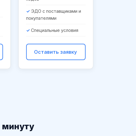
ЭДО с поставщиками и
покупателями
Специальные условия
Оставить заявку
1 минуту