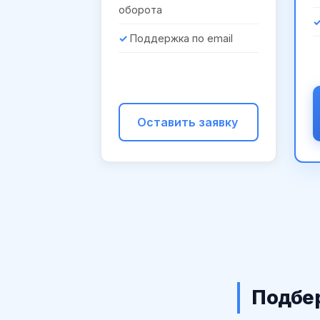
оборота
Поддержка по email
Оставить заявку
Подбер