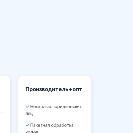
Производитель+опт
Несколько юридических
лиц
Пакетная обработка
кодов