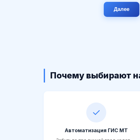
Далее
Почему выбирают н
✓
Автоматизация ГИС МТ