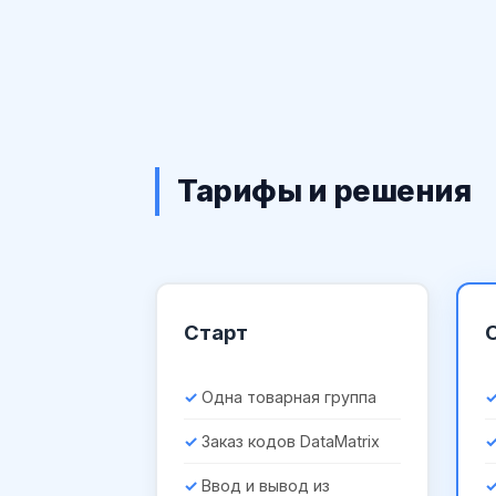
Тарифы и решения
Старт
Одна товарная группа
Заказ кодов DataMatrix
Ввод и вывод из