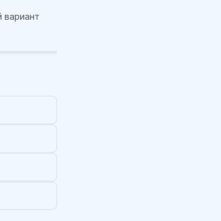
 вариант