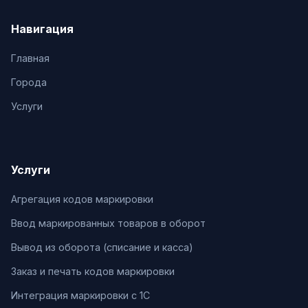
Навигация
Главная
Города
Услуги
Услуги
Агрегация кодов маркировки
Ввод маркированных товаров в оборот
Вывод из оборота (списание и касса)
Заказ и печать кодов маркировки
Интеграция маркировки с 1С