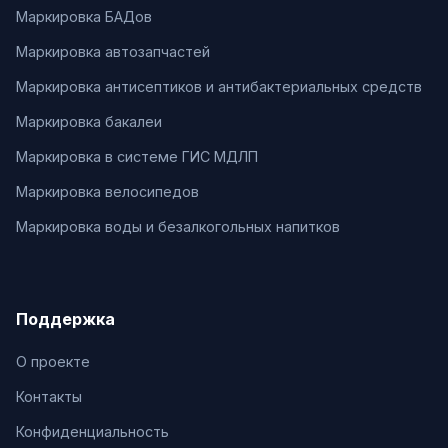
Маркировка БАДов
Маркировка автозапчастей
Маркировка антисептиков и антибактериальных средств
Маркировка бакалеи
Маркировка в системе ГИС МДЛП
Маркировка велосипедов
Маркировка воды и безалкогольных напитков
Поддержка
О проекте
Контакты
Конфиденциальность