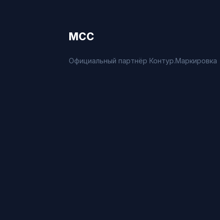
МСС
Официальный партнёр Контур.Маркировка