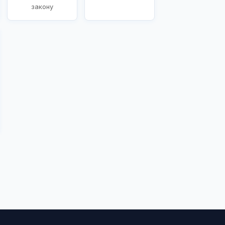
закону