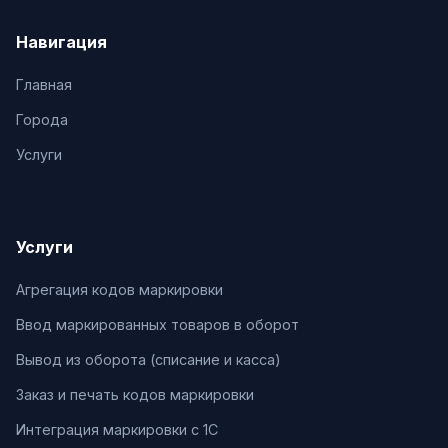
Навигация
Главная
Города
Услуги
Услуги
Агрегация кодов маркировки
Ввод маркированных товаров в оборот
Вывод из оборота (списание и касса)
Заказ и печать кодов маркировки
Интеграция маркировки с 1С