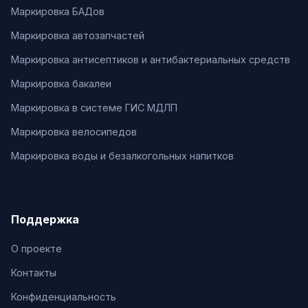
Маркировка БАДов
Маркировка автозапчастей
Маркировка антисептиков и антибактериальных средств
Маркировка бакалеи
Маркировка в системе ГИС МДЛП
Маркировка велосипедов
Маркировка воды и безалкогольных напитков
Поддержка
О проекте
Контакты
Конфиденциальность