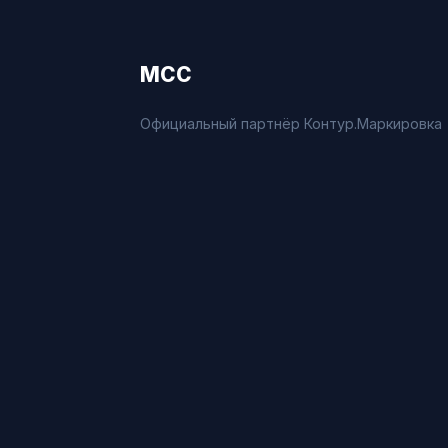
МСС
Официальный партнёр Контур.Маркировка