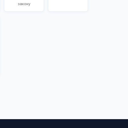
закону