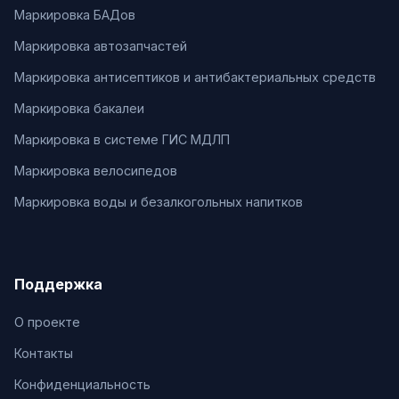
Маркировка БАДов
Маркировка автозапчастей
Маркировка антисептиков и антибактериальных средств
Маркировка бакалеи
Маркировка в системе ГИС МДЛП
Маркировка велосипедов
Маркировка воды и безалкогольных напитков
Поддержка
О проекте
Контакты
Конфиденциальность