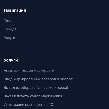
Навигация
Главная
Города
Услуги
Услуги
Агрегация кодов маркировки
Ввод маркированных товаров в оборот
Вывод из оборота (списание и касса)
Заказ и печать кодов маркировки
Интеграция маркировки с 1С