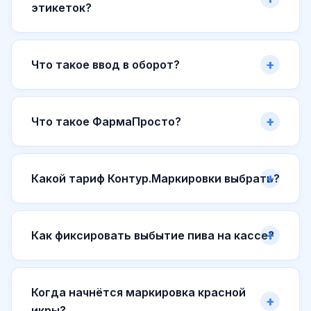
этикеток?
Что такое ввод в оборот?
Что такое ФармаПросто?
Какой тариф Контур.Маркировки выбрать?
Как фиксировать выбытие пива на кассе?
Когда начнётся маркировка красной
икры?