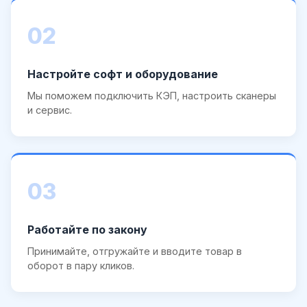
02
Настройте софт и оборудование
Мы поможем подключить КЭП, настроить сканеры
и сервис.
03
Работайте по закону
Принимайте, отгружайте и вводите товар в
оборот в пару кликов.