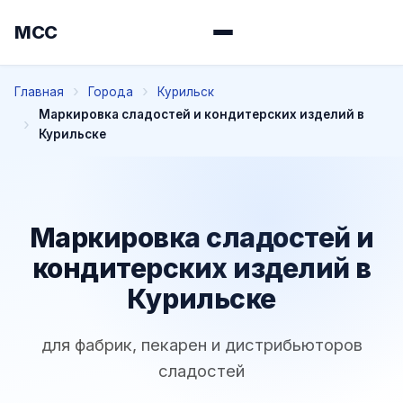
МСС
Главная
Города
Курильск
Маркировка сладостей и кондитерских изделий в
Курильске
Маркировка сладостей и
кондитерских изделий в
Курильске
для фабрик, пекарен и дистрибьюторов
сладостей