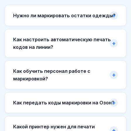
Нужно ли маркировать остатки одежды?
Как настроить автоматическую печать
кодов на линии?
Как обучить персонал работе с
маркировкой?
Как передать коды маркировки на Озон?
Какой принтер нужен для печати