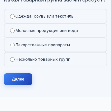
Одежда, обувь или текстиль
Молочная продукция или вода
Лекарственные препараты
Несколько товарных групп
Далее