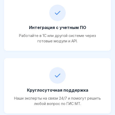
✓
Интеграция с учетным ПО
Работайте в 1С или другой системе через
готовые модули и API.
✓
Круглосуточная поддержка
Наши эксперты на связи 24/7 и помогут решить
любой вопрос по ГИС МТ.