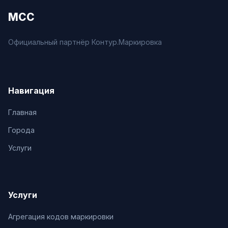
МСС
Официальный партнёр Контур.Маркировка
Навигация
Главная
Города
Услуги
Услуги
Агрегация кодов маркировки