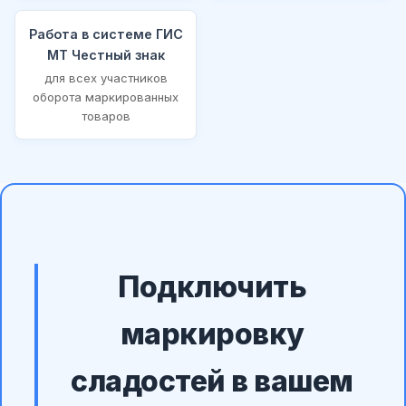
Работа в системе ГИС
МТ Честный знак
для всех участников
оборота маркированных
товаров
Подключить
маркировку
сладостей в вашем