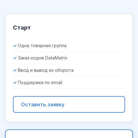
Старт
Одна товарная группа
Заказ кодов DataMatrix
Ввод и вывод из оборота
Поддержка по email
Оставить заявку