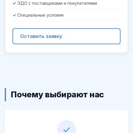
ЭДО с поставщиками и покупателями
Специальные условия
Оставить заявку
Почему выбирают нас
✓