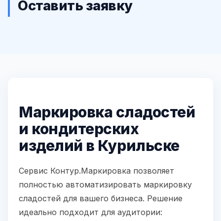
Оставить заявку
Маркировка сладостей
и кондитерских
изделий в Курильске
Сервис Контур.Маркировка позволяет
полностью автоматизировать маркировку
сладостей для вашего бизнеса. Решение
идеально подходит для аудитории: