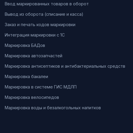
Ввод маркированных товаров в оборот
Вывод из оборота (списание и касса)
Заказ и печать кодов маркировки
Интеграция маркировки с 1С
Маркировка БАДов
Маркировка автозапчастей
Маркировка антисептиков и антибактериальных средств
Маркировка бакалеи
Маркировка в системе ГИС МДЛП
Маркировка велосипедов
Маркировка воды и безалкогольных напитков