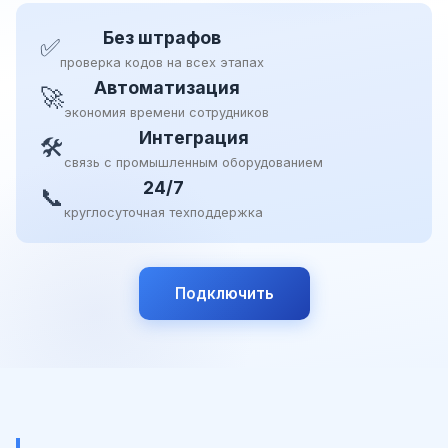
Без штрафов
✅
проверка кодов на всех этапах
Автоматизация
🚀
экономия времени сотрудников
Интеграция
🛠
связь с промышленным оборудованием
24/7
📞
круглосуточная техподдержка
Подключить