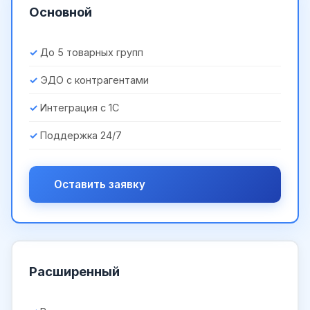
Основной
До 5 товарных групп
ЭДО с контрагентами
Интеграция с 1С
Поддержка 24/7
Оставить заявку
Расширенный