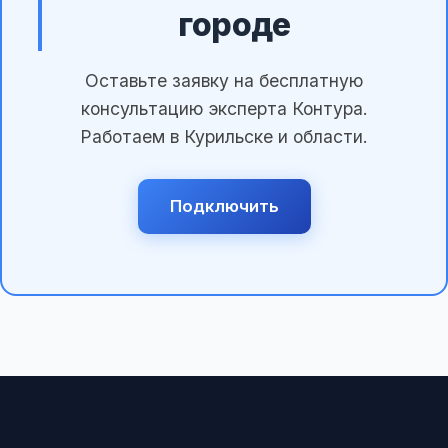
городе
Оставьте заявку на бесплатную
консультацию эксперта Контура.
Работаем в Курильске и области.
Подключить