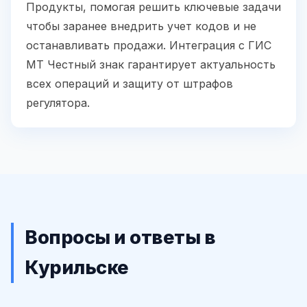
Продукты, помогая решить ключевые задачи
чтобы заранее внедрить учет кодов и не
останавливать продажи. Интеграция с ГИС
МТ Честный знак гарантирует актуальность
всех операций и защиту от штрафов
регулятора.
Вопросы и ответы в
Курильске