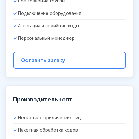
Все товарные группы
Подключение оборудования
Агрегация и серийные коды
Персональный менеджер
Оставить заявку
Производитель+опт
Несколько юридических лиц
Пакетная обработка кодов