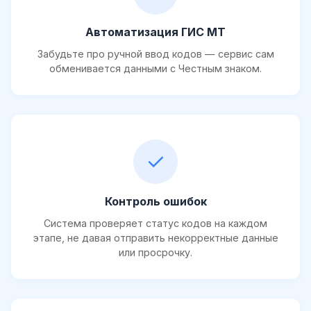
Автоматизация ГИС МТ
Забудьте про ручной ввод кодов — сервис сам
обменивается данными с Честным знаком.
✓
Контроль ошибок
Система проверяет статус кодов на каждом
этапе, не давая отправить некорректные данные
или просрочку.