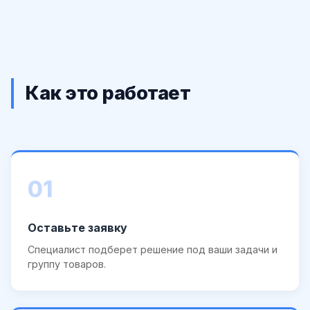
Как это работает
01
Оставьте заявку
Специалист подберет решение под ваши задачи и
группу товаров.