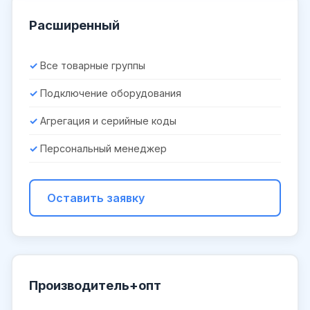
Расширенный
Все товарные группы
Подключение оборудования
Агрегация и серийные коды
Персональный менеджер
Оставить заявку
Производитель+опт