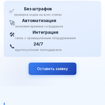
Без штрафов
✅
проверка кодов на всех этапах
Автоматизация
🚀
экономия времени сотрудников
Интеграция
🛠
связь с промышленным оборудованием
24/7
📞
круглосуточная техподдержка
Оставить заявку