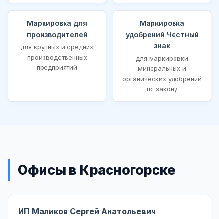
Маркировка для
Маркировка
производителей
удобрений Честный
знак
для крупных и средних
производственных
для маркировки
предприятий
минеральных и
органических удобрений
по закону
Офисы в Красногорске
ИП Маликов Сергей Анатольевич