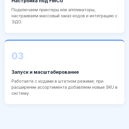
Настройка под FMCG
Подключаем принтеры или аппликаторы,
настраиваем массовый заказ кодов и интеграцию с
ЭДО.
03
Запуск и масштабирование
Работаете с кодами в штатном режиме; при
расширении ассортимента добавляем новые SKU в
систему.