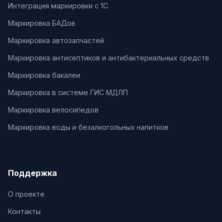
Интеграция маркировки с 1С
Маркировка БАДов
Маркировка автозапчастей
Маркировка антисептиков и антибактериальных средств
Маркировка бакалеи
Маркировка в системе ГИС МДЛП
Маркировка велосипедов
Маркировка воды и безалкогольных напитков
Поддержка
О проекте
Контакты