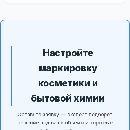
Настройте
маркировку
косметики и
бытовой химии
Оставьте заявку — эксперт подберёт
решение под ваши объёмы и торговые