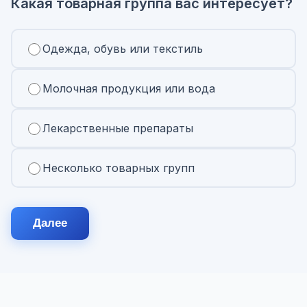
Какая товарная группа вас интересует?
Одежда, обувь или текстиль
Молочная продукция или вода
Лекарственные препараты
Несколько товарных групп
Далее