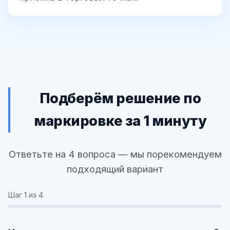
Подберём решение по
маркировке за 1 минуту
Ответьте на 4 вопроса — мы порекомендуем
подходящий вариант
Шаг
1
из 4