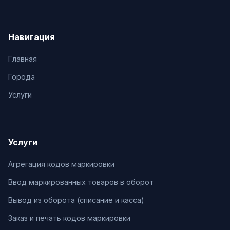
Навигация
Главная
Города
Услуги
Услуги
Агрегация кодов маркировки
Ввод маркированных товаров в оборот
Вывод из оборота (списание и касса)
Заказ и печать кодов маркировки