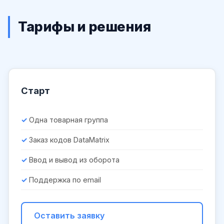
Тарифы и решения
Старт
Одна товарная группа
Заказ кодов DataMatrix
Ввод и вывод из оборота
Поддержка по email
Оставить заявку