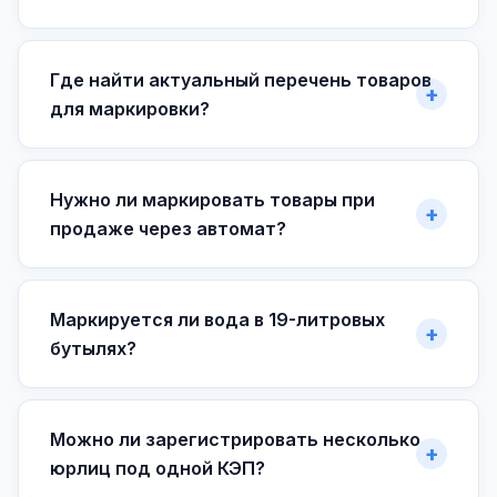
Где найти актуальный перечень товаров
для маркировки?
Нужно ли маркировать товары при
продаже через автомат?
Маркируется ли вода в 19-литровых
бутылях?
Можно ли зарегистрировать несколько
юрлиц под одной КЭП?