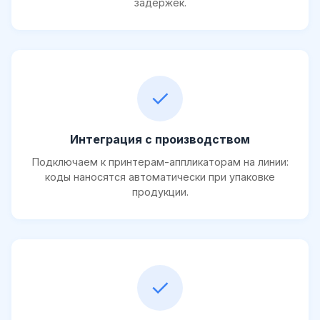
задержек.
✓
Интеграция с производством
Подключаем к принтерам-аппликаторам на линии:
коды наносятся автоматически при упаковке
продукции.
✓