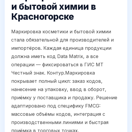
и бытовой химии в
Красногорске
Маркировка косметики и бытовой химии
стала обязательной для производителей и
импортёров. Каждая единица продукции
должна иметь код Data Matrix, а все
операции — фиксироваться в ГИС МТ
Честный знак. Контур.Маркировка
покрывает полный цикл: заказ кодов,
нанесение на упаковку, ввод в оборот,
приёмку у поставщика и продажу. Решение
адаптировано под специфику FMCG:
массовые объёмы кодов, интеграция с
производственными линиями и быстрая
приёмка в торговых точках.