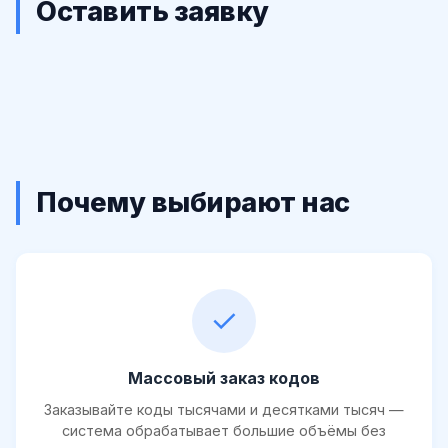
Оставить заявку
Почему выбирают нас
✓
Массовый заказ кодов
Заказывайте коды тысячами и десятками тысяч —
система обрабатывает большие объёмы без