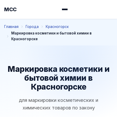
МСС
Главная
Города
Красногорск
Маркировка косметики и бытовой химии в
Красногорске
Маркировка косметики и
бытовой химии в
Красногорске
для маркировки косметических и
химических товаров по закону