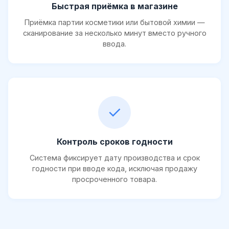
Быстрая приёмка в магазине
Приёмка партии косметики или бытовой химии —
сканирование за несколько минут вместо ручного
ввода.
✓
Контроль сроков годности
Система фиксирует дату производства и срок
годности при вводе кода, исключая продажу
просроченного товара.