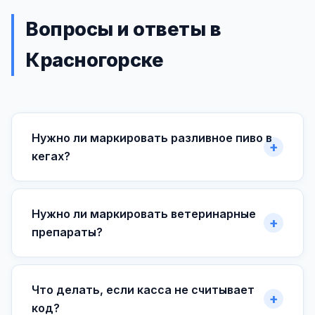
Вопросы и ответы в
Красногорске
Нужно ли маркировать разливное пиво в
кегах?
Нужно ли маркировать ветеринарные
препараты?
Что делать, если касса не считывает
код?