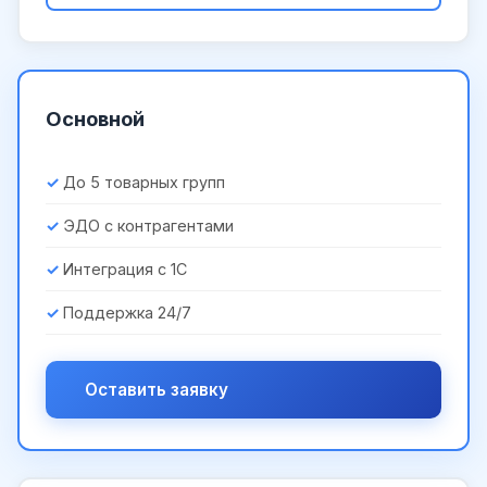
Основной
До 5 товарных групп
ЭДО с контрагентами
Интеграция с 1С
Поддержка 24/7
Оставить заявку