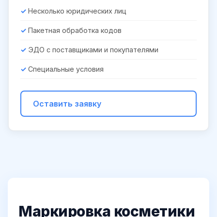
Несколько юридических лиц
Пакетная обработка кодов
ЭДО с поставщиками и покупателями
Специальные условия
Оставить заявку
Маркировка косметики