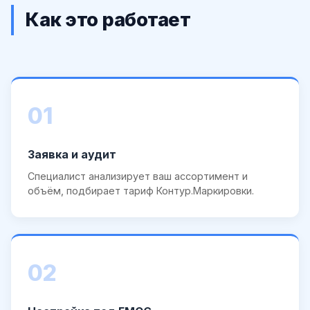
Как это работает
01
Заявка и аудит
Специалист анализирует ваш ассортимент и
объём, подбирает тариф Контур.Маркировки.
02