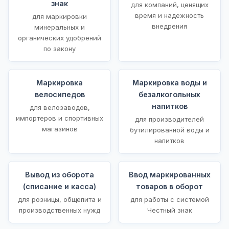
знак
для компаний, ценящих
время и надежность
для маркировки
внедрения
минеральных и
органических удобрений
по закону
Маркировка
Маркировка воды и
велосипедов
безалкогольных
напитков
для велозаводов,
импортеров и спортивных
для производителей
магазинов
бутилированной воды и
напитков
Вывод из оборота
Ввод маркированных
(списание и касса)
товаров в оборот
для розницы, общепита и
для работы с системой
производственных нужд
Честный знак