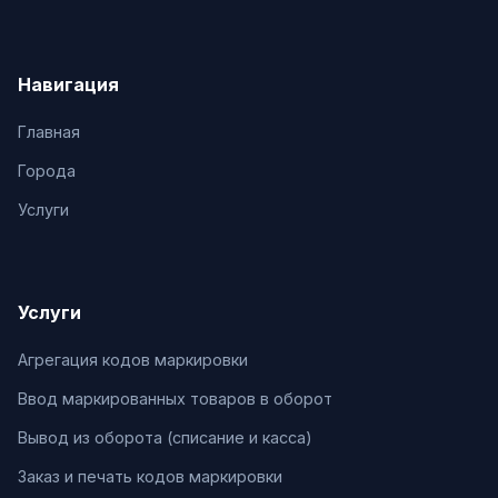
Навигация
Главная
Города
Услуги
Услуги
Агрегация кодов маркировки
Ввод маркированных товаров в оборот
Вывод из оборота (списание и касса)
Заказ и печать кодов маркировки