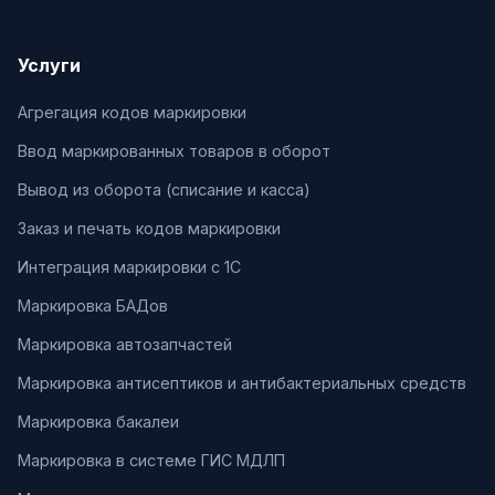
Услуги
Агрегация кодов маркировки
Ввод маркированных товаров в оборот
Вывод из оборота (списание и касса)
Заказ и печать кодов маркировки
Интеграция маркировки с 1С
Маркировка БАДов
Маркировка автозапчастей
Маркировка антисептиков и антибактериальных средств
Маркировка бакалеи
Маркировка в системе ГИС МДЛП