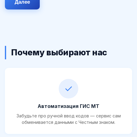
Далее
Почему выбирают нас
✓
Автоматизация ГИС МТ
Забудьте про ручной ввод кодов — сервис сам
обменивается данными с Честным знаком.