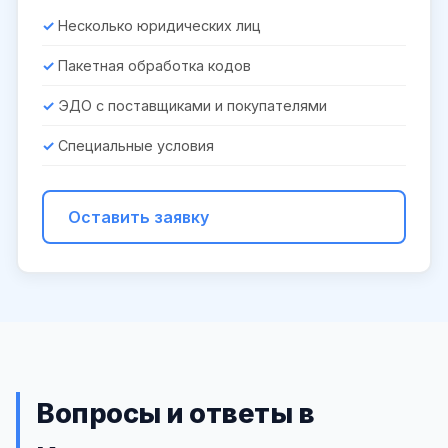
Несколько юридических лиц
Пакетная обработка кодов
ЭДО с поставщиками и покупателями
Специальные условия
Оставить заявку
Вопросы и ответы в