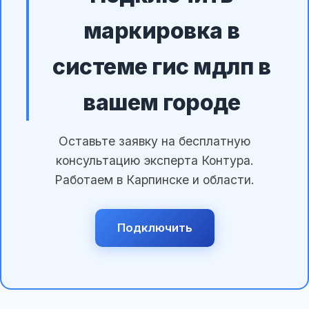
маркировка в
системе гис мдлп в
вашем городе
Оставьте заявку на бесплатную
консультацию эксперта Контура.
Работаем в Карпинске и области.
Подключить