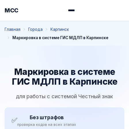
МСС
Главная
Города
Карпинск
Маркировка в системе ГИС МДЛП в Карпинске
Маркировка в системе
ГИС МДЛП в Карпинске
для работы с системой Честный знак
Без штрафов
✅
проверка кодов на всех этапах