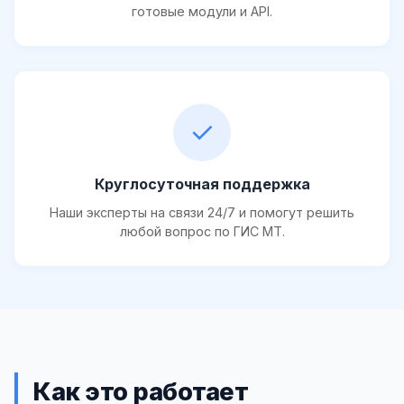
готовые модули и API.
✓
Круглосуточная поддержка
Наши эксперты на связи 24/7 и помогут решить
любой вопрос по ГИС МТ.
Как это работает