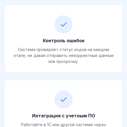
✓
Контроль ошибок
Система проверяет статус кодов на каждом
этапе, не давая отправить некорректные данные
или просрочку.
✓
Интеграция с учетным ПО
Работайте в 1С или другой системе через