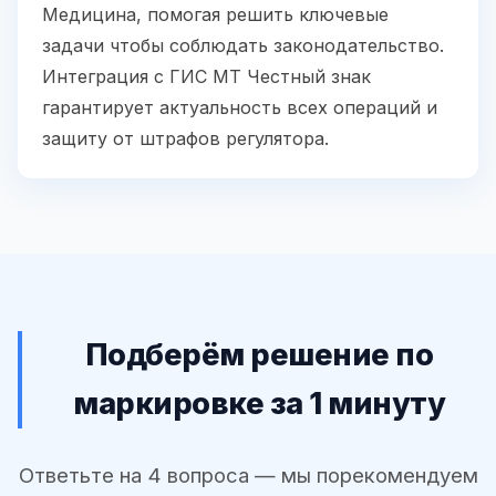
Медицина, помогая решить ключевые
задачи чтобы соблюдать законодательство.
Интеграция с ГИС МТ Честный знак
гарантирует актуальность всех операций и
защиту от штрафов регулятора.
Подберём решение по
маркировке за 1 минуту
Ответьте на 4 вопроса — мы порекомендуем