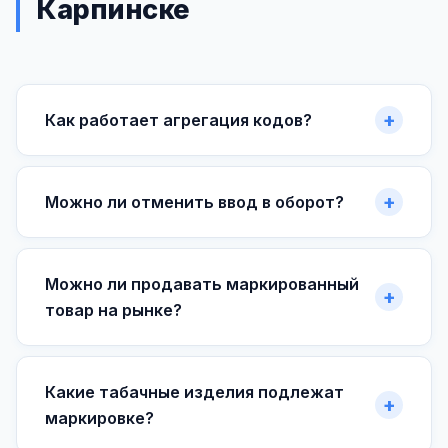
Карпинске
Как работает агрегация кодов?
Можно ли отменить ввод в оборот?
Можно ли продавать маркированный
товар на рынке?
Какие табачные изделия подлежат
маркировке?