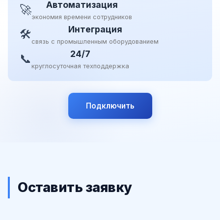
Автоматизация
🚀
экономия времени сотрудников
Интеграция
🛠
связь с промышленным оборудованием
24/7
📞
круглосуточная техподдержка
Подключить
Оставить заявку