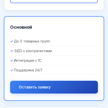
Основной
До 5 товарных групп
ЭДО с контрагентами
Интеграция с 1С
Поддержка 24/7
Оставить заявку