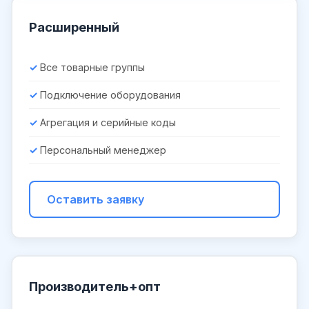
Расширенный
Все товарные группы
Подключение оборудования
Агрегация и серийные коды
Персональный менеджер
Оставить заявку
Производитель+опт