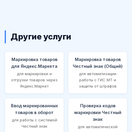
Другие услуги
Маркировка товаров
Маркировка товаров
для Яндекс.Маркета
Честный знак (Общий)
для маркировки и
для автоматизации
отгрузки товаров через
работы с ГИС МТ и
Яндекс.Маркет
защиты от штрафов
Ввод маркированных
Проверка кодов
товаров в оборот
маркировки Честный
знак
для работы с системой
Честный знак
для автоматической