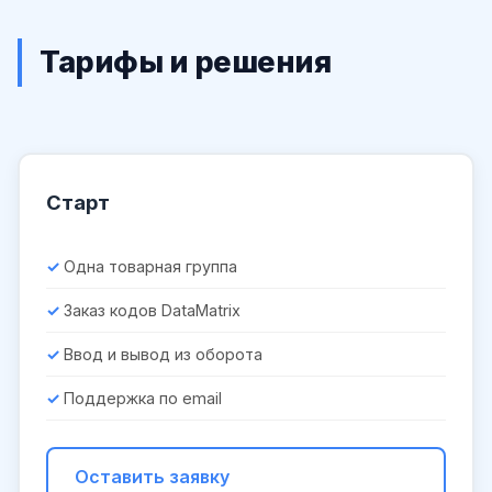
Тарифы и решения
Старт
Одна товарная группа
Заказ кодов DataMatrix
Ввод и вывод из оборота
Поддержка по email
Оставить заявку