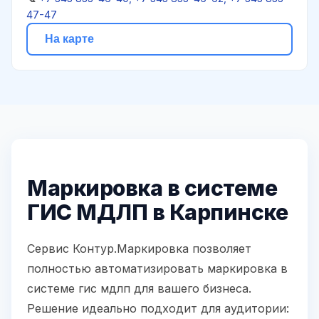
47-47
На карте
Маркировка в системе
ГИС МДЛП в Карпинске
Сервис Контур.Маркировка позволяет
полностью автоматизировать маркировка в
системе гис мдлп для вашего бизнеса.
Решение идеально подходит для аудитории: