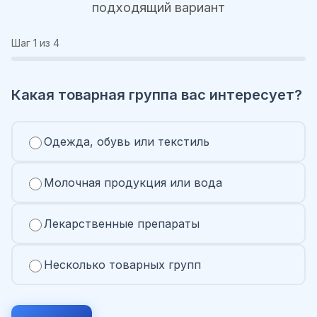
подходящий вариант
Шаг
1
из 4
Какая товарная группа вас интересует?
Одежда, обувь или текстиль
Молочная продукция или вода
Лекарственные препараты
Несколько товарных групп