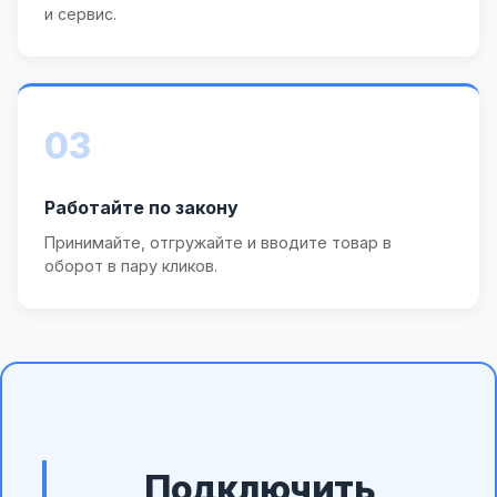
и сервис.
03
Работайте по закону
Принимайте, отгружайте и вводите товар в
оборот в пару кликов.
Подключить