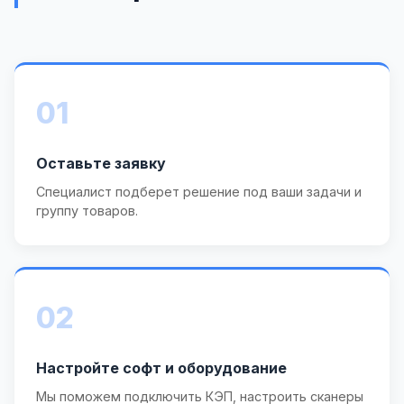
01
Оставьте заявку
Специалист подберет решение под ваши задачи и
группу товаров.
02
Настройте софт и оборудование
Мы поможем подключить КЭП, настроить сканеры