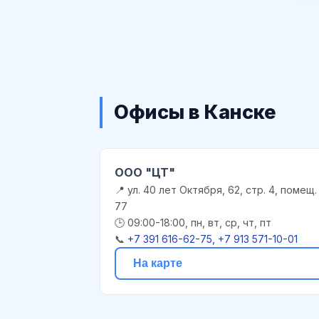
Офисы в Канске
ООО "ЦТ"
📍 ул. 40 лет Октября, 62, стр. 4, помещ.
77
🕒 09:00-18:00, пн, вт, ср, чт, пт
📞
+7 391 616-62-75, +7 913 571-10-01
На карте