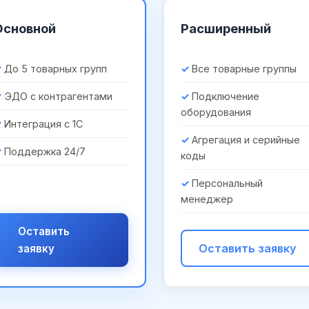
Основной
Расширенный
До 5 товарных групп
Все товарные группы
ЭДО с контрагентами
Подключение
оборудования
Интеграция с 1С
Агрегация и серийные
Поддержка 24/7
коды
Персональный
менеджер
Оставить
Оставить заявку
заявку