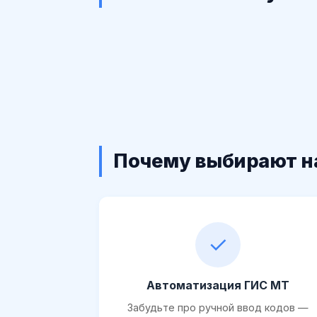
Почему выбирают н
✓
Автоматизация ГИС МТ
Забудьте про ручной ввод кодов —