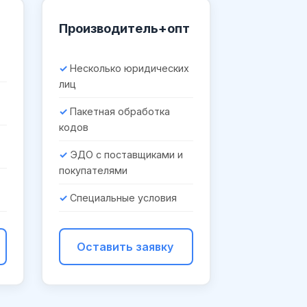
Производитель+опт
Несколько юридических
лиц
Пакетная обработка
кодов
ЭДО с поставщиками и
покупателями
Специальные условия
Оставить заявку