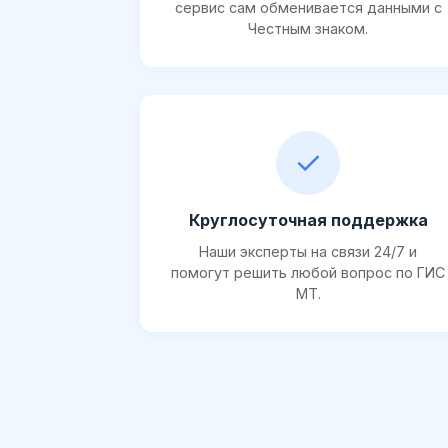
сервис сам обменивается данными с
Честным знаком.
✓
Круглосуточная поддержка
Наши эксперты на связи 24/7 и
помогут решить любой вопрос по ГИС
МТ.