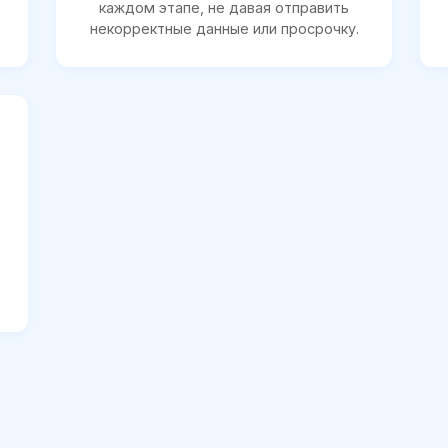
каждом этапе, не давая отправить
некорректные данные или просрочку.