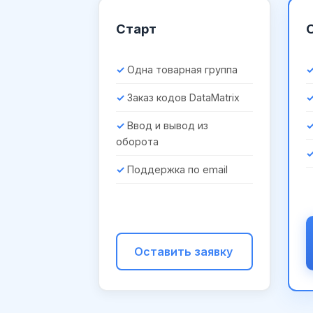
Старт
Одна товарная группа
Заказ кодов DataMatrix
Ввод и вывод из
оборота
Поддержка по email
Оставить заявку