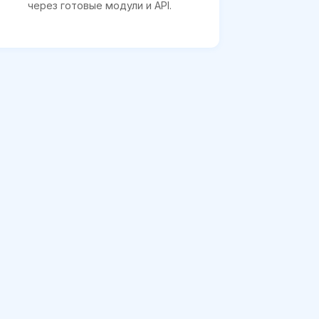
через готовые модули и API.