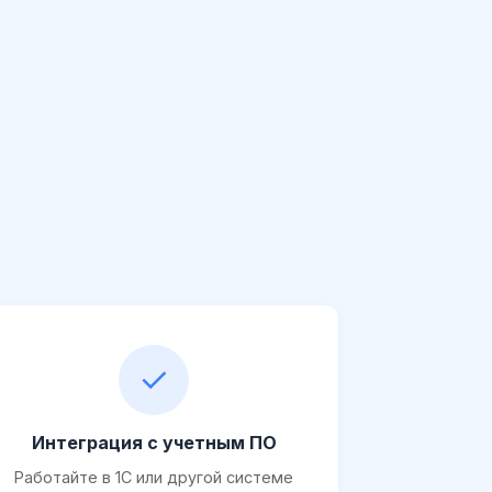
✓
Интеграция с учетным ПО
Работайте в 1С или другой системе