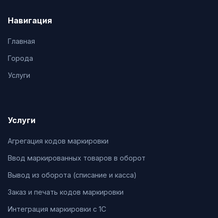
Навигация
Главная
Города
Услуги
Услуги
Агрегация кодов маркировки
Ввод маркированных товаров в оборот
Вывод из оборота (списание и касса)
Заказ и печать кодов маркировки
Интеграция маркировки с 1С