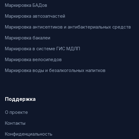
Маркировка БАДов
Маркировка автозапчастей
Маркировка антисептиков и антибактериальных средств
Маркировка бакалеи
Маркировка в системе ГИС МДЛП
Маркировка велосипедов
Маркировка воды и безалкогольных напитков
Поддержка
О проекте
Контакты
Конфиденциальность