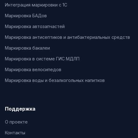
Интеграция маркировки с 1С
Маркировка БАДов
Маркировка автозапчастей
Маркировка антисептиков и антибактериальных средств
Маркировка бакалеи
Маркировка в системе ГИС МДЛП
Маркировка велосипедов
Маркировка воды и безалкогольных напитков
Поддержка
О проекте
Контакты