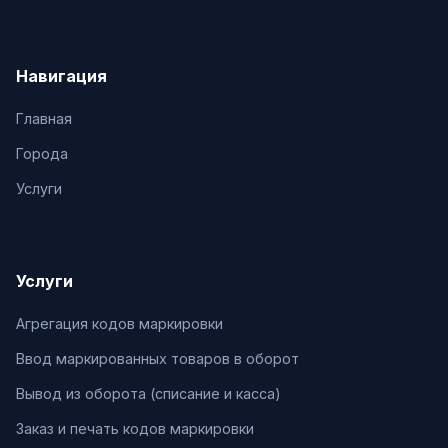
Навигация
Главная
Города
Услуги
Услуги
Агрегация кодов маркировки
Ввод маркированных товаров в оборот
Вывод из оборота (списание и касса)
Заказ и печать кодов маркировки