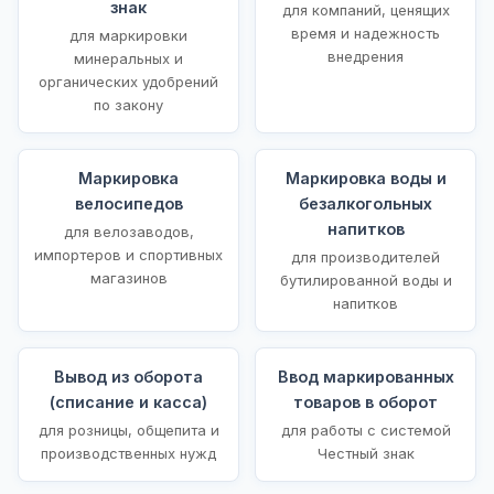
знак
для компаний, ценящих
время и надежность
для маркировки
внедрения
минеральных и
органических удобрений
по закону
Маркировка
Маркировка воды и
велосипедов
безалкогольных
напитков
для велозаводов,
импортеров и спортивных
для производителей
магазинов
бутилированной воды и
напитков
Вывод из оборота
Ввод маркированных
(списание и касса)
товаров в оборот
для розницы, общепита и
для работы с системой
производственных нужд
Честный знак