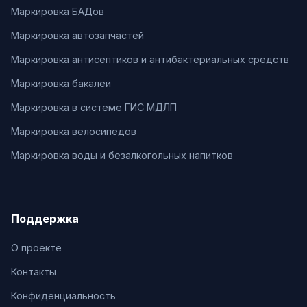
Маркировка БАДов
Маркировка автозапчастей
Маркировка антисептиков и антибактериальных средств
Маркировка бакалеи
Маркировка в системе ГИС МДЛП
Маркировка велосипедов
Маркировка воды и безалкогольных напитков
Поддержка
О проекте
Контакты
Конфиденциальность