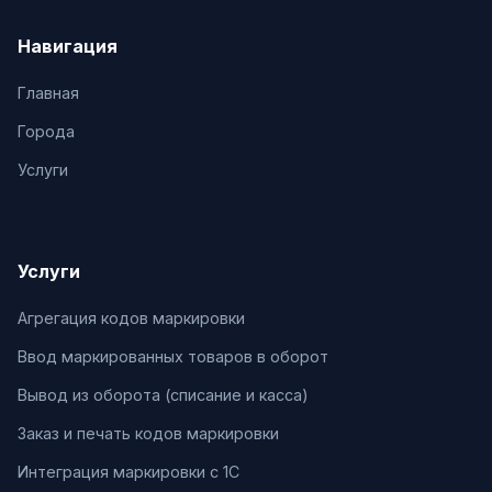
Навигация
Главная
Города
Услуги
Услуги
Агрегация кодов маркировки
Ввод маркированных товаров в оборот
Вывод из оборота (списание и касса)
Заказ и печать кодов маркировки
Интеграция маркировки с 1С