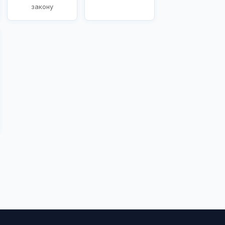
закону