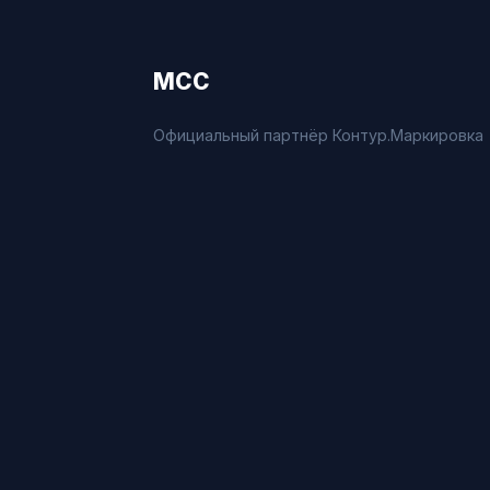
МСС
Официальный партнёр Контур.Маркировка