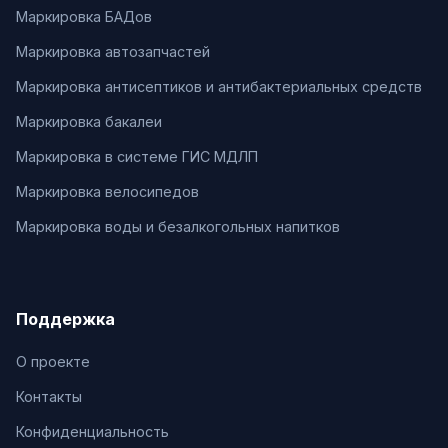
Маркировка БАДов
Маркировка автозапчастей
Маркировка антисептиков и антибактериальных средств
Маркировка бакалеи
Маркировка в системе ГИС МДЛП
Маркировка велосипедов
Маркировка воды и безалкогольных напитков
Поддержка
О проекте
Контакты
Конфиденциальность