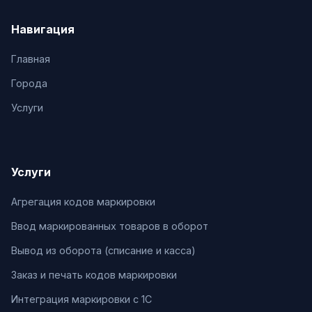
Навигация
Главная
Города
Услуги
Услуги
Агрегация кодов маркировки
Ввод маркированных товаров в оборот
Вывод из оборота (списание и касса)
Заказ и печать кодов маркировки
Интеграция маркировки с 1С