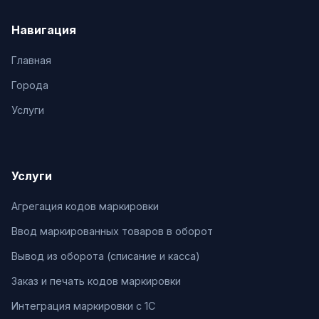
Навигация
Главная
Города
Услуги
Услуги
Агрегация кодов маркировки
Ввод маркированных товаров в оборот
Вывод из оборота (списание и касса)
Заказ и печать кодов маркировки
Интеграция маркировки с 1С