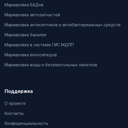
Маркировка БАДов
Маркировка автозапчастей
Маркировка антисептиков и антибактериальных средств
Маркировка бакалеи
Маркировка в системе ГИС МДЛП
Маркировка велосипедов
Маркировка воды и безалкогольных напитков
Поддержка
О проекте
Контакты
Конфиденциальность