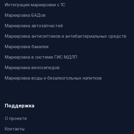
Интеграция маркировки с 1С
Маркировка БАДов
Маркировка автозапчастей
Маркировка антисептиков и антибактериальных средств
Маркировка бакалеи
Маркировка в системе ГИС МДЛП
Маркировка велосипедов
Маркировка воды и безалкогольных напитков
Поддержка
О проекте
Контакты