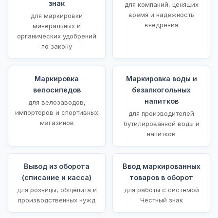
знак
для компаний, ценящих
время и надежность
для маркировки
внедрения
минеральных и
органических удобрений
по закону
Маркировка
Маркировка воды и
велосипедов
безалкогольных
напитков
для велозаводов,
импортеров и спортивных
для производителей
магазинов
бутилированной воды и
напитков
Вывод из оборота
Ввод маркированных
(списание и касса)
товаров в оборот
для розницы, общепита и
для работы с системой
производственных нужд
Честный знак